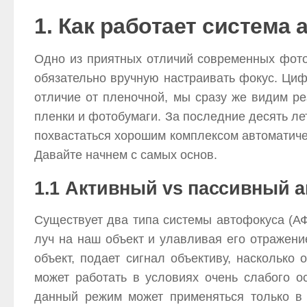
1. Как работает система
Одно из приятных отличий современных фоток
обязательно вручную настраивать фокус. Ци
отличие от пленочной, мы сразу же видим ре
пленки и фотобумаги. За последние десять ле
похвастаться хорошим комплексом автоматиче
Давайте начнем с самых основ.
1.1 Активный vs пассивный 
Существует два типа системы автофокуса (АФ
луч на наш объект и улавливая его отражени
объект, подает сигнал объективу, насколько
может работать в условиях очень слабого о
данный режим может применяться только в 