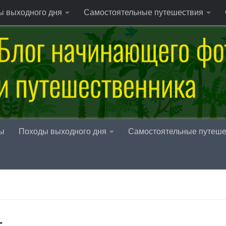
ы выходного дня
Самостоятельные путешествия
ы
Походы выходного дня
Самостоятельные путеше