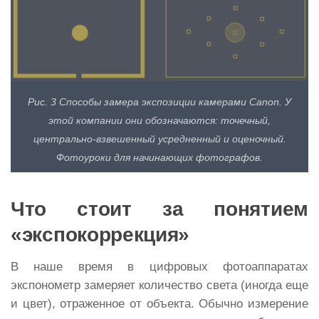
Рис. 3 Способы замера экспозиции камерами Canon. У
этой компании они обозначаются: точечный,
центрально-взвешенный усредненный и оценочный.
Фотоуроки для начинающих фотографов.
Что стоит за понятием
«экспокоррекция»
В наше время в цифровых фотоаппаратах
экспонометр замеряет количество света (иногда еще
и цвет), отраженное от объекта. Обычно измерение