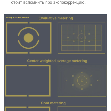
стоит вспомнить про экспокоррекцию.