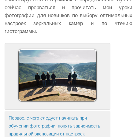
сейчас прерваться и прочитать мои уроки
фотографии для новичков по выбору оптимальных
настроек зеркальных камер и по чтению
гистограммы.
Первое, с чего следует начинать при
обучении фотографии, понять зависимость
правильной экспозиции от настроек