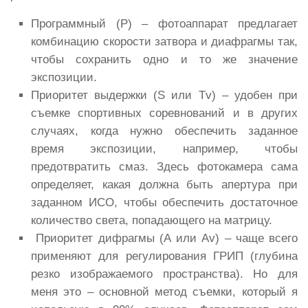
Программный (P) – фотоаппарат предлагает
комбинацию скорости затвора и диафрагмы так,
чтобы сохранить одно и то же значение
экспозиции.
Приоритет выдержки (S или Tv) – удобен при
съемке спортивных соревнований и в других
случаях, когда нужно обеспечить заданное
время экспозиции, например, чтобы
предотвратить смаз. Здесь фотокамера сама
определяет, какая должна быть апертура при
заданном ИСО, чтобы обеспечить достаточное
количество света, попадающего на матрицу.
Приоритет дифрагмы (А или Av) – чаще всего
применяют для регулирования ГРИП (глубина
резко изображаемого пространства). Но для
меня это – основной метод съемки, который я