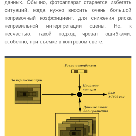
данных. Обычно, фотоаппарат старается избегать
ситуаций, когда нужно вносить очень большой
поправочный коэффициент, для снижения риска
неправильной интерпретации сцены. Но, к
несчастью, такой подход чреват ошибками,
особенно, при съемке в контровом свете.