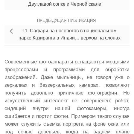
Двуглавой сопке и Черной скале
ПРЕДЫДУЩАЯ ПУБЛИКАЦИЯ
11. Сафари на носорогов в национальном
парке Казиранга в Индии… верхом на слонах
Современные фотоаппараты оснащаются мощными
процессорами и программами для обработки
изображений. Даже мыльницы, не говоря уже о
зеркалках и беззеркальных камерах, позволяют
получить довольно приличные фотографии. Но
искусственный интеллект не совершенен: робот,
сидящий внутри нашей фотокамеры, иногда
ошибается и портит фотки. Примером такого случая
может служить съемка портрета на фоне окна или
под сенью деревьев, когда на заднем плане