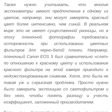
Также нужно учитывать, что многие
экспонометры имеют предпочтение к одному из
цветов, например, они могут замерять красный
цвет более интенсивно, чем синий. В реальном
мире это не имеет существенной разницы, но в
эпоху пленочной фотографии требовалась
осторожность при использовании цветных
фильтров для черно-белой пленки. Например,
пленочный Canon EOS 5 был сравнительно «слеп»
по отношению к красному цвету и использование
красного фильтра на этой камере приводило к
недоэкспонированным снимкам. Хотя, это была не
такая уж и серьезная проблема. Просто нужно
было замерить экспозицию со светофильтром и
без него, чтобы понять разницу и учесть
коэффициент, заложенный производителем.