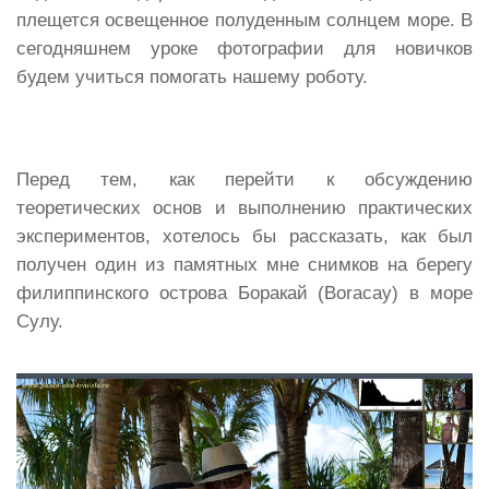
плещется освещенное полуденным солнцем море. В
сегодняшнем уроке фотографии для новичков
будем учиться помогать нашему роботу.
Перед тем, как перейти к обсуждению
теоретических основ и выполнению практических
экспериментов, хотелось бы рассказать, как был
получен один из памятных мне снимков на берегу
филиппинского острова Боракай (Boracay) в море
Сулу.