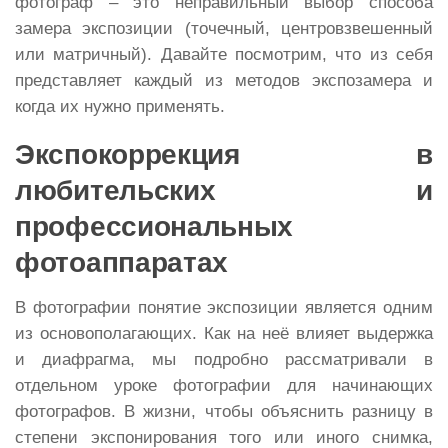
фотограф – это неправильный выбор способа
замера экспозиции (точечный, центровзвешенный
или матричный). Давайте посмотрим, что из себя
представляет каждый из методов экспозамера и
когда их нужно применять.
Экспокоррекция в
любительских и
профессиональных
фотоаппаратах
В фотографии понятие экспозиции является одним
из основополагающих. Как на неё влияет выдержка
и диафрагма, мы подробно рассматривали в
отдельном уроке фотографии для начинающих
фотографов. В жизни, чтобы объяснить разницу в
степени экспонирования того или иного снимка,