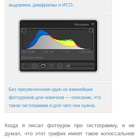
выдержки, диафрагмы и ИСО.
Без преувеличения один из важнейших
фотоуроков для новичков — описание, что
такое гистограмма и для чего она нужна.
Когда я писал фотоурок про гистограмму, я не
думал, что этот график имеет такое колоссальное