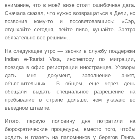
внимание, что в моей визе стоит ошибочная дата.
Сначала сказал, что нужно возвращаться в Дели, но
позвонив кому-то и посоветовавшись: «Сэр,
отдыхайте сегодня, пейте пиво, кушайте. Завтра
обязательно все решим»…
На следующее утро — звонки в службу поддержки
Indian e-Tourist Visa, инспектору по миграции,
поездка в офис регистрации иностранцев. Уговоры
дать мне документ, заполнение анкет,
объяснительных… В общем, еще через день
обещали выдать специальное разрешение на
пребывание в стране дольше, чем указано во
въездном штампе.
Итого, первую половину дня потратили на
бюрократические процедуры, вместо того, чтобы
ходить и глазеть на паломников у берегов Ганга.