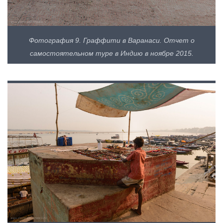
Фотография 9. Граффити в Варанаси. Отчет о
самостоятельном туре в Индию в ноябре 2015.