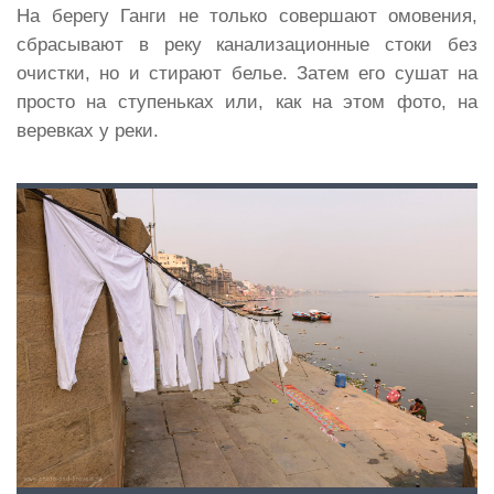
На берегу Ганги не только совершают омовения,
сбрасывают в реку канализационные стоки без
очистки, но и стирают белье. Затем его сушат на
просто на ступеньках или, как на этом фото, на
веревках у реки.