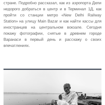
стране. Подробно рассказал, как из аэропорта Дели
недорого добраться в центр и в Терминал 1Д, как
пройти со станции метро «New Delhi Railway
Station» на улицу Main Bazar и как найти кассы для
иностранцев на центральном вокзале. Сегодня
покажу фотографии, снятые в древнем городе
Варанаси в первый день и расскажу о своих
впечатлениях.