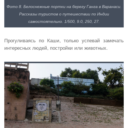
Фото 8. Белоснежные портки на берегу Ганга в Варанаси.
Рассказы туристов о путешествии по Индии
самостоятельно. 1/500, 9.0, 250, 27.
Прогуливаясь по Каши, только успевай замечать
интересных людей, постройки или животных.