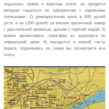
подъехать прямо к воротам отеля, не придется
вечером тащиться по лабиринтам с коровьими
лепешками; 2) демократичная цена в 600 рупий
(есть и за 1200 рупий) за вполне приличный номер
с двуспальной кроватью, душем с горячей водой; 3)
можно организовать трансфер из аэропорта по
нормальной цене; 4) находится в южной части
берега, поднимаясь на север вы посмотрите все
гхаты.