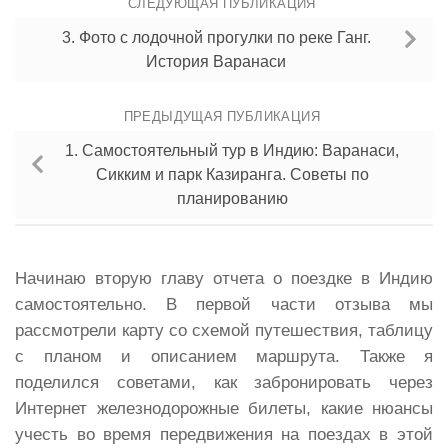
СЛЕДУЮЩАЯ ПУБЛИКАЦИЯ
3. Фото с лодочной прогулки по реке Ганг.
История Варанаси
ПРЕДЫДУЩАЯ ПУБЛИКАЦИЯ
1. Самостоятельный тур в Индию: Варанаси,
Сикким и парк Казиранга. Советы по
планированию
Начинаю вторую главу отчета о поездке в Индию
самостоятельно. В первой части отзыва мы
рассмотрели карту со схемой путешествия, таблицу
с планом и описанием маршрута. Также я
поделился советами, как забронировать через
Интернет железнодорожные билеты, какие нюансы
учесть во время передвижения на поездах в этой