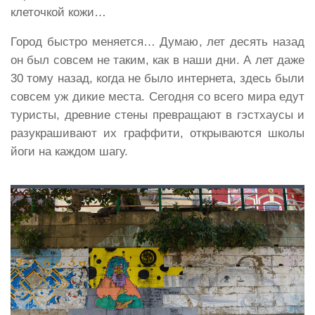
клеточкой кожи…
Город быстро меняется… Думаю, лет десять назад
он был совсем не таким, как в наши дни. А лет даже
30 тому назад, когда не было интернета, здесь были
совсем уж дикие места. Сегодня со всего мира едут
туристы, древние стены превращают в гэстхаусы и
разукрашивают их граффити, открываются школы
йоги на каждом шагу.