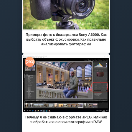
Примеры фото с беззеркалки Sony A6000. Как
выбрать объект фокусировки. Как правильно
анализировать фотографии
(293)
Почему я не снимаю в формате JPEG. Или как
я обрабатываю свои фотографии в RAW