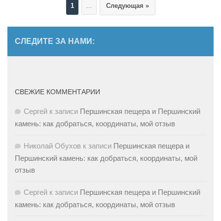
1
…
Следующая »
СЛЕДИТЕ ЗА НАМИ:
СВЕЖИЕ КОММЕНТАРИИ
Сергей
к записи
Першинская пещера и Першинский
камень: как добраться, координаты, мой отзыв
Николай Обухов
к записи
Першинская пещера и
Першинский камень: как добраться, координаты, мой
отзыв
Сергей
к записи
Першинская пещера и Першинский
камень: как добраться, координаты, мой отзыв