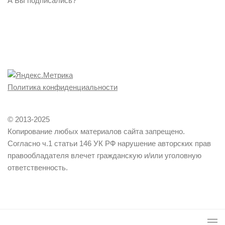
А Вы подписались?
Политика конфиденциальности
© 2013-2025
Копирование любых материалов сайта запрещено.
Согласно ч.1 статьи 146 УК РФ нарушение авторских прав
правообладателя влечет гражданскую и/или уголовную
ответственность.