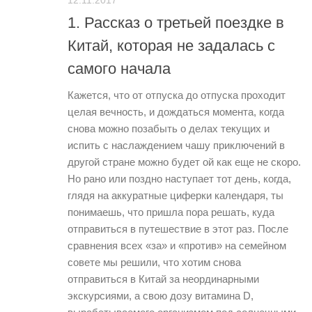
1. Рассказ о третьей поездке в
Китай, которая не задалась с
самого начала
Кажется, что от отпуска до отпуска проходит
целая вечность, и дождаться момента, когда
снова можно позабыть о делах текущих и
испить с наслаждением чашу приключений в
другой стране можно будет ой как еще не скоро.
Но рано или поздно наступает тот день, когда,
глядя на аккуратные циферки календаря, ты
понимаешь, что пришла пора решать, куда
отправиться в путешествие в этот раз. После
сравнения всех «за» и «против» на семейном
совете мы решили, что хотим снова
отправиться в Китай за неординарными
экскурсиями, а свою дозу витамина D,