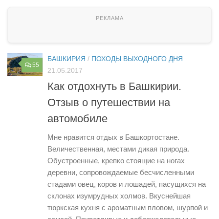
БАШКИРИЯ
/
ПОХОДЫ ВЫХОДНОГО ДНЯ
55
21.05.2017
Как отдохнуть в Башкирии.
Отзыв о путешествии на
автомобиле
Мне нравится отдых в Башкортостане.
Величественная, местами дикая природа.
Обустроенные, крепко стоящие на ногах
деревни, сопровождаемые бесчисленными
стадами овец, коров и лошадей, пасущихся на
склонах изумрудных холмов. Вкуснейшая
тюркская кухня с ароматным пловом, шурпой и