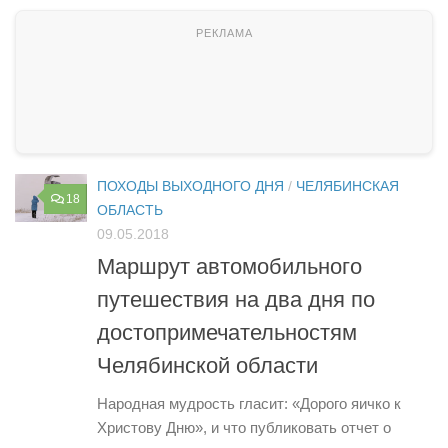
ПОХОДЫ ВЫХОДНОГО ДНЯ
/
ЧЕЛЯБИНСКАЯ
18
ОБЛАСТЬ
09.05.2018
Маршрут автомобильного
путешествия на два дня по
достопримечательностям
Челябинской области
Народная мудрость гласит: «Дорого яичко к
Христову Дню», и что публиковать отчет о