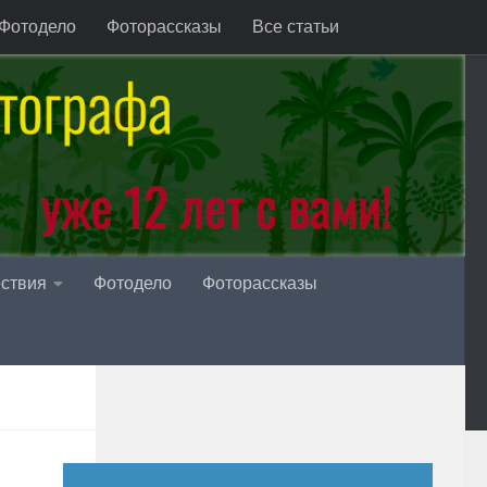
Фотодело
Фоторассказы
Все статьи
ствия
Фотодело
Фоторассказы