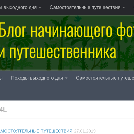
ы выходного дня
Самостоятельные путешествия
ы
Походы выходного дня
Самостоятельные путеше
4L
АМОСТОЯТЕЛЬНЫЕ ПУТЕШЕСТВИЯ
27.01.2019