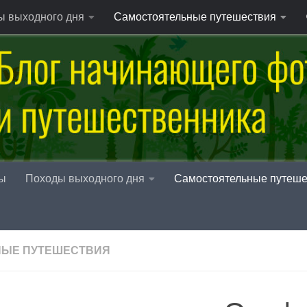
ы выходного дня
Самостоятельные путешествия
ы
Походы выходного дня
Самостоятельные путеше
НЫЕ ПУТЕШЕСТВИЯ