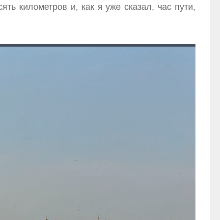
ть километров и, как я уже сказал, час пути,