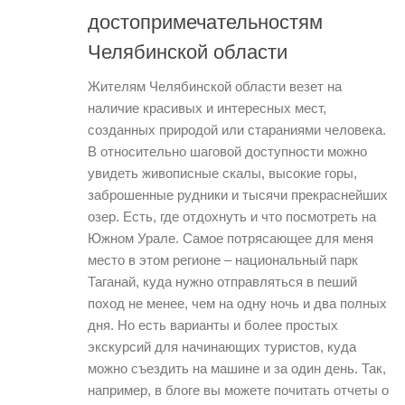
достопримечательностям
Челябинской области
Жителям Челябинской области везет на
наличие красивых и интересных мест,
созданных природой или стараниями человека.
В относительно шаговой доступности можно
увидеть живописные скалы, высокие горы,
заброшенные рудники и тысячи прекраснейших
озер. Есть, где отдохнуть и что посмотреть на
Южном Урале. Самое потрясающее для меня
место в этом регионе – национальный парк
Таганай, куда нужно отправляться в пеший
поход не менее, чем на одну ночь и два полных
дня. Но есть варианты и более простых
экскурсий для начинающих туристов, куда
можно съездить на машине и за один день. Так,
например, в блоге вы можете почитать отчеты о