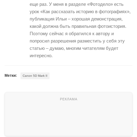
еще раз. У меня в разделе «Фотодело» есть
урок «Как рассказать историю в фотографиях»,
публикация Ильи – хорошая демонстрация,
какой должна быть правильная фотоистория.
Поэтому сейчас я обратился к автору и
попросил разрешения разместить у себя эту
статью – думаю, многим читателям будет
интересно.
Метки:
Canon 5D Mark II