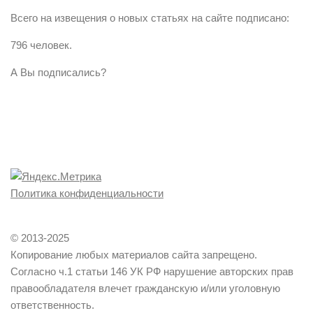
Всего на извещения о новых статьях на сайте подписано:
796 человек.
А Вы подписались?
Политика конфиденциальности
© 2013-2025
Копирование любых материалов сайта запрещено.
Согласно ч.1 статьи 146 УК РФ нарушение авторских прав
правообладателя влечет гражданскую и/или уголовную
ответственность.