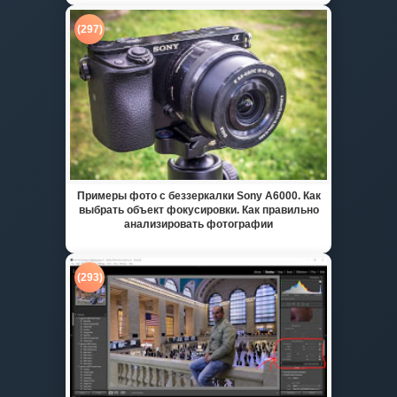
(297)
Примеры фото с беззеркалки Sony A6000. Как
выбрать объект фокусировки. Как правильно
анализировать фотографии
(293)