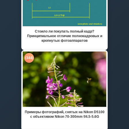
Стоило ли покупать полный кадр?
Принципиальное отличие полнокадровых и
кропнутых фотоаппаратов
(344)
Примеры фотографий, снятых на Nikon D5100
с объективом Nikon 70-300mm f/4.5-5.6G