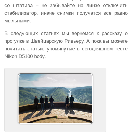
со штатива – не забывайте на линзе отключить
стабилизатор, иначе снимки получатся все равно
мыльными.
В следующих статьях мы вернемся к рассказу о
прогулке в Швейцарскую Ривьеру. А пока вы можете
почитать статьи, упомянутые в сегодняшнем тесте
Nikon D5100 body.