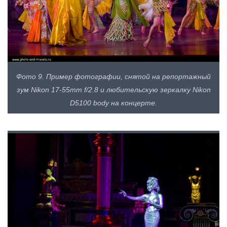
Фото 9. Пример фотографии, снятой на репортажный
зум Nikon 17-55mm f/2.8 и любительскую зеркалку Nikon
D5100 body на концерте.