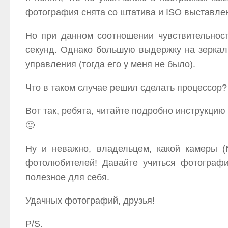
фотография снята со штатива и ISO выставле
Но при данном соотношении чувствительнос
секунд. Однако большую выдержку на зеркал
управления (тогда его у меня не было).
Что в таком случае решил сделать процессор?
Вот так, ребята, читайте подробно инструкцию
🙂
Ну и неважно, владельцем, какой камеры 
фотолюбителей! Давайте учиться фотографи
полезное для себя.
Удачных фотографий, друзья!
P/S.