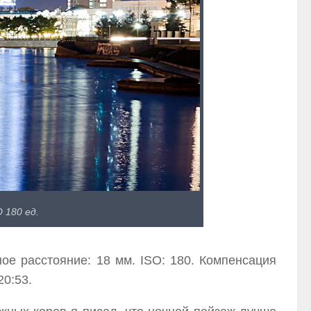
 180 ед.
ное расстояние: 18 мм. ISO: 180. Компенсация
20:53.