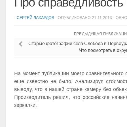
Про справедливость 
-
СЕРГЕЙ ЛАХАРДОВ
· ОПУБЛИКОВАНО
21.11.2013
· ОБН
ПРЕДЫДУЩАЯ ПУБЛИКАЦ
Старые фотографии села Слобода в Первоура
Что посмотреть в окру
На момент публикации моего сравнительного 
еще известно не было. Анализируя стоимост
выводу, что в нашей стране камеру без объек
Производитель решил, что российские начи
зеркалки.