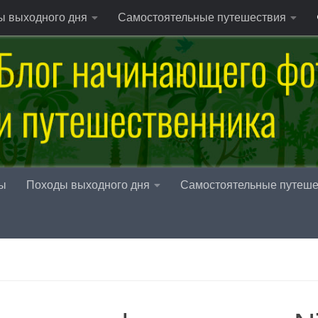
ы выходного дня
Самостоятельные путешествия
ы
Походы выходного дня
Самостоятельные путеше