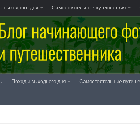
ы выходного дня
Самостоятельные путешествия
ы
Походы выходного дня
Самостоятельные путеше