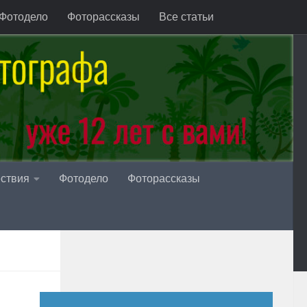
Фотодело
Фоторассказы
Все статьи
ствия
Фотодело
Фоторассказы