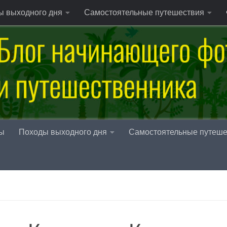
ы выходного дня
Самостоятельные путешествия
ы
Походы выходного дня
Самостоятельные путеше