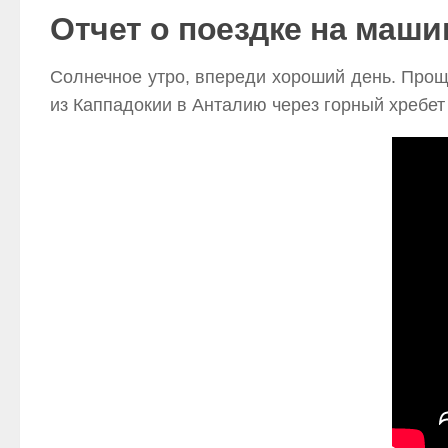
Отчет о поездке на маши
Солнечное утро, впереди хороший день. Проща
из Каппадокии в Анталию через горный хребет 