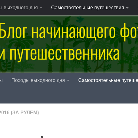
ы выходного дня
Самостоятельные путешествия
ы
Походы выходного дня
Самостоятельные путеше
016 (ЗА РУЛЕМ)