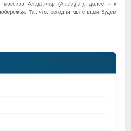
массива Аладаглар (Aladağlar), далее – к
обережья. Так что, сегодня мы с вами будем