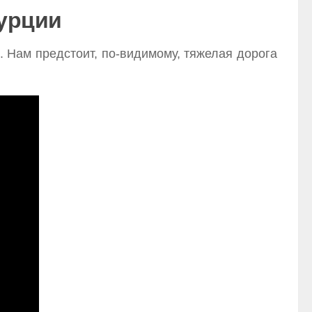
Турции
. Нам предстоит, по-видимому, тяжелая дорога