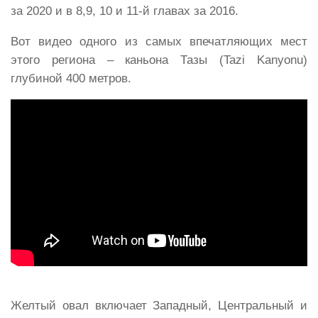
за 2020 и в 8,9, 10 и 11-й главах за 2016.
Вот видео одного из самых впечатляющих мест
этого региона – каньона Тазы (Tazi Kanyonu)
глубиной 400 метров.
Желтый овал включает Западный, Центральный и