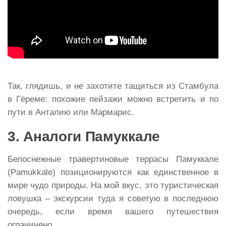
Так, глядишь, и не захотите тащиться из Стамбула
в Гёреме: похожие пейзажи можно встретить и по
пути в Анталию или Мармарис.
3. Аналоги Памуккале
Белоснежные травертиновые террасы Памуккале
(Pamukkale) позиционируются как единственное в
мире чудо природы. На мой вкус, это туристическая
ловушка – экскурсии туда я советую в последнюю
очередь, если время вашего путешествия
ограничено.