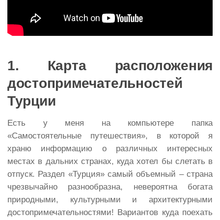
1. Карта расположения
достопримечательностей
Турции
Есть у меня на компьютере папка
«Самостоятельные путешествия», в которой я
храню информацию о различных интересных
местах в дальних странах, куда хотел бы слетать в
отпуск. Раздел «Турция» самый объемный – страна
чрезвычайно разнообразна, невероятна богата
природными, культурными и архитектурными
достопримечательностями! Вариантов куда поехать