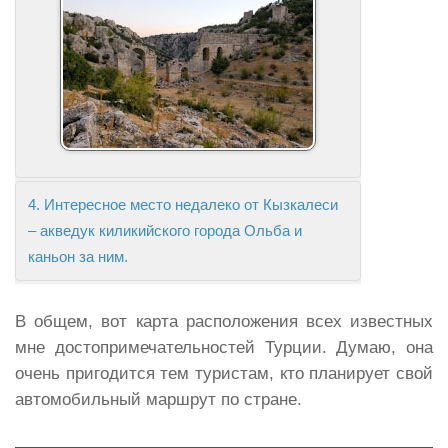
4. Интересное место недалеко от Кызкалеси
– акведук киликийского города Ольба и
каньон за ним.
В общем, вот карта расположения всех известных
мне достопримечательностей Турции. Думаю, она
очень пригодится тем туристам, кто планирует свой
автомобильный маршрут по стране.