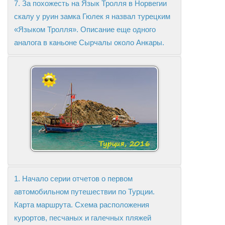
7. За похожесть на Язык Тролля в Норвегии
скалу у руин замка Гюлек я назвал турецким
«Языком Тролля». Описание еще одного
аналога в каньоне Сырчалы около Анкары.
1. Начало серии отчетов о первом
автомобильном путешествии по Турции.
Карта маршрута. Схема расположения
курортов, песчаных и галечных пляжей