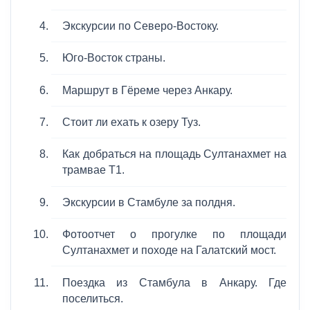
Экскурсии по Северо-Востоку.
Юго-Восток страны.
Маршрут в Гёреме через Анкару.
Стоит ли ехать к озеру Туз.
Как добраться на площадь Султанахмет на
трамвае T1.
Экскурсии в Стамбуле за полдня.
Фотоотчет о прогулке по площади
Султанахмет и походе на Галатский мост.
Поездка из Стамбула в Анкару. Где
поселиться.