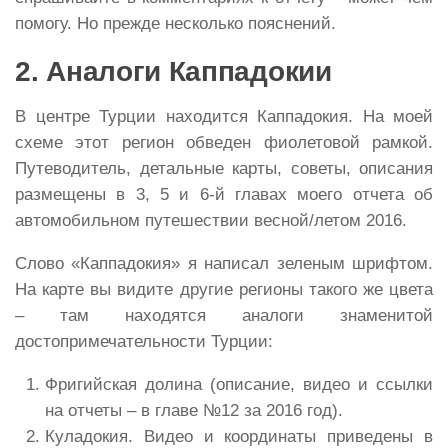
помогу. Но прежде несколько пояснений.
2. Аналоги Каппадокии
В центре Турции находится Каппадокия. На моей
схеме этот регион обведен фиолетовой рамкой.
Путеводитель, детальные карты, советы, описания
размещены в 3, 5 и 6-й главах моего отчета об
автомобильном путешествии весной/летом 2016.
Слово «Каппадокия» я написал зеленым шрифтом.
На карте вы видите другие регионы такого же цвета
– там находятся аналоги знаменитой
достопримечательности Турции:
Фригийская долина (описание, видео и ссылки
на отчеты – в главе №12 за 2016 год).
Куладокия. Видео и координаты приведены в