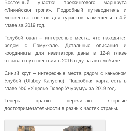
Восточный участки треккингового маршрута
«Ликийская тропа». Подробный путеводитель и
множество советов для туристов размещены в 4-й
главе за 2019 год.
Голубой овал – интересные места, что находятся
рядом с Памуккале. Детальные описания и
координаты для навигатора даны в 12-й главе
отзыва о путешествии в 2016 году на автомобиле.
Синий круг – интересные места рядом с каньоном
Улубей (Ulubey Kanyonu). Подробная карта есть в
главе №6 «Ущелье Гювер Учуруму» за 2019 год.
Теперь кратко перечислю якорные
достопримечательности в разных частях страны.