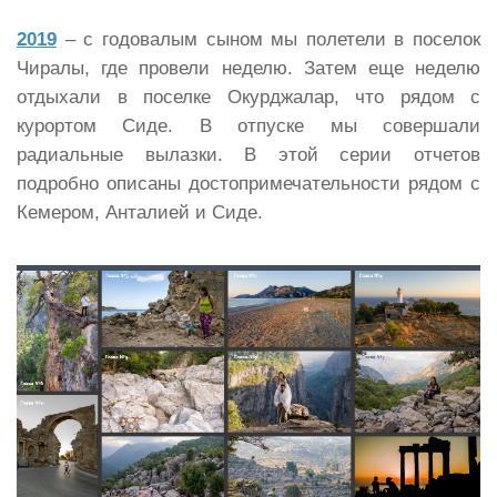
2019
– с годовалым сыном мы полетели в поселок
Чиралы, где провели неделю. Затем еще неделю
отдыхали в поселке Окурджалар, что рядом с
курортом Сиде. В отпуске мы совершали
радиальные вылазки. В этой серии отчетов
подробно описаны достопримечательности рядом с
Кемером, Анталией и Сиде.