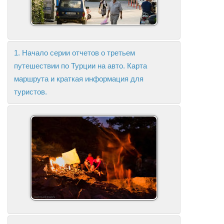
1. Начало серии отчетов о третьем
путешествии по Турции на авто. Карта
маршрута и краткая информация для
туристов.