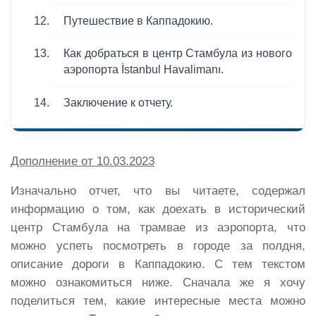
Путешествие в Каппадокию.
Как добраться в центр Стамбула из нового
аэропорта İstanbul Havalimanı.
Заключение к отчету.
Дополнение от 10.03.2023
Изначально отчет, что вы читаете, содержал
информацию о том, как доехать в исторический
центр Стамбула на трамвае из аэропорта, что
можно успеть посмотреть в городе за полдня,
описание дороги в Каппадокию. С тем текстом
можно ознакомиться ниже. Сначала же я хочу
поделиться тем, какие интересные места можно