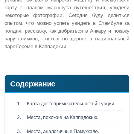
карту с планом маршрута путешествия, увидели
некоторые фотографии. Сегодня буду делиться
опытом, что можно успеть увидеть в Стамбуле за
полдня, расскажу, как добраться в Анкару и покажу
пару снимков, снятых по дороге в национальный
парк Гёреме в Каппадокии.
Содержание
Карта достопримечательностей Турции.
Места, похожие на Каппадокию.
Места, аналогичные Памуккале.