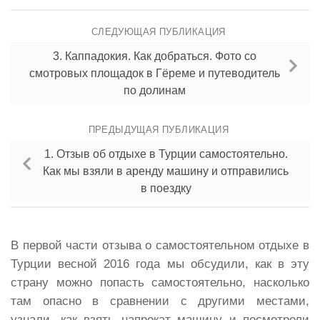
СЛЕДУЮЩАЯ ПУБЛИКАЦИЯ
3. Каппадокия. Как добраться. Фото со
смотровых площадок в Гёреме и путеводитель
по долинам
ПРЕДЫДУЩАЯ ПУБЛИКАЦИЯ
1. Отзыв об отдыхе в Турции самостоятельно.
Как мы взяли в аренду машину и отправились
в поездку
В первой части отзыва о самостоятельном отдыхе в
Турции весной 2016 года мы обсудили, как в эту
страну можно попасть самостоятельно, насколько
там опасно в сравнении с другими местами,
узнали, как взять напрокат машину и посмотрели