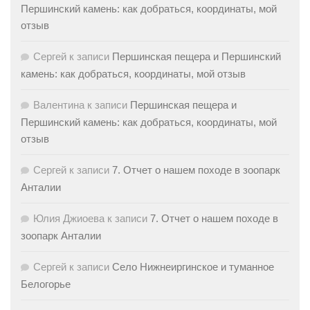
Першинский камень: как добраться, координаты, мой
отзыв
Сергей
к записи
Першинская пещера и Першинский
камень: как добраться, координаты, мой отзыв
Валентина
к записи
Першинская пещера и
Першинский камень: как добраться, координаты, мой
отзыв
Сергей
к записи
7. Отчет о нашем походе в зоопарк
Анталии
Юлия Джиоева
к записи
7. Отчет о нашем походе в
зоопарк Анталии
Сергей
к записи
Село Нижнеиргинское и туманное
Белогорье