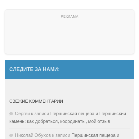
СЛЕДИТЕ ЗА НАМИ:
СВЕЖИЕ КОММЕНТАРИИ
Сергей
к записи
Першинская пещера и Першинский
камень: как добраться, координаты, мой отзыв
Николай Обухов
к записи
Першинская пещера и