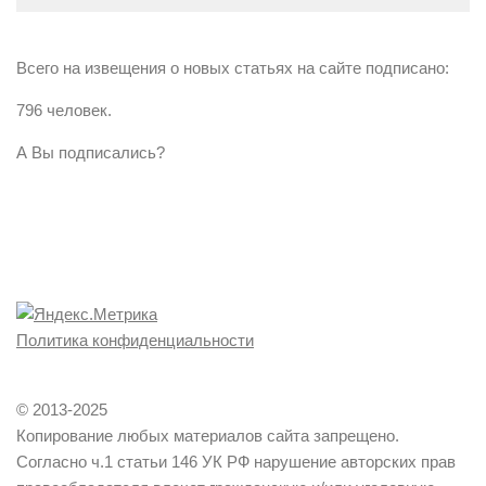
Всего на извещения о новых статьях на сайте подписано:
796 человек.
А Вы подписались?
Политика конфиденциальности
© 2013-2025
Копирование любых материалов сайта запрещено.
Согласно ч.1 статьи 146 УК РФ нарушение авторских прав