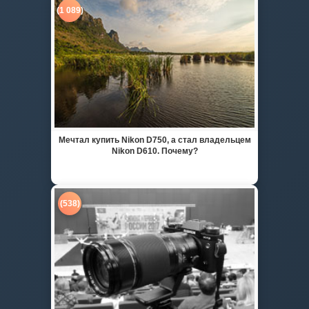
(1 089)
Мечтал купить Nikon D750, а стал владельцем
Nikon D610. Почему?
(538)