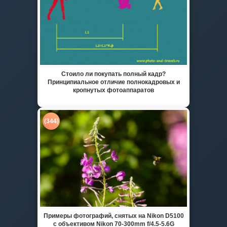
Стоило ли покупать полный кадр?
Принципиальное отличие полнокадровых и
кропнутых фотоаппаратов
(344)
Примеры фотографий, снятых на Nikon D5100
с объективом Nikon 70-300mm f/4.5-5.6G