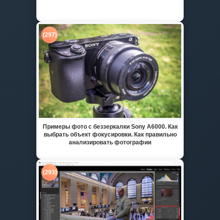
(297)
Примеры фото с беззеркалки Sony A6000. Как
выбрать объект фокусировки. Как правильно
анализировать фотографии
(293)