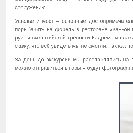
сооружению.
Ущелье и мост – основные достопримечател
порыбачить на форель в ресторане «Каньон-
руины византийской крепости Кадрема и слази
скажу, что всё увидеть мы не смогли, так как
За день до экскурсии мы расслаблялись на 
можно отправиться в горы – будут фотографии