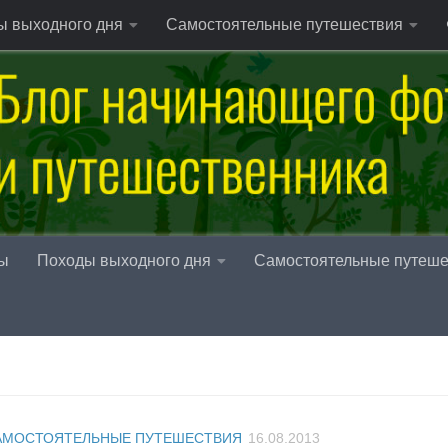
ы выходного дня
Самостоятельные путешествия
ы
Походы выходного дня
Самостоятельные путеше
АМОСТОЯТЕЛЬНЫЕ ПУТЕШЕСТВИЯ
16.08.2013