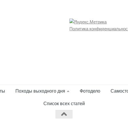
Политика конфиденциальнос
ты
Походы выходного дня
Фотодело
Самост
Список всех статей