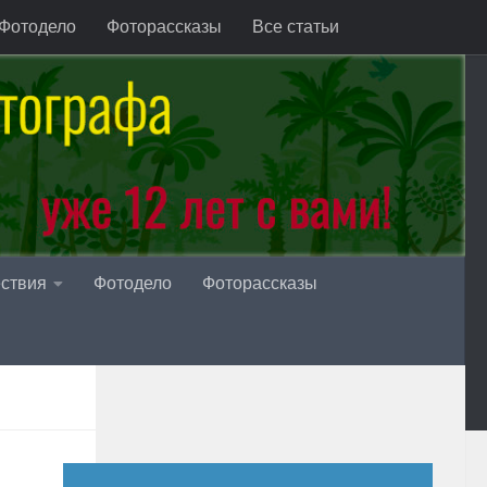
Фотодело
Фоторассказы
Все статьи
ствия
Фотодело
Фоторассказы