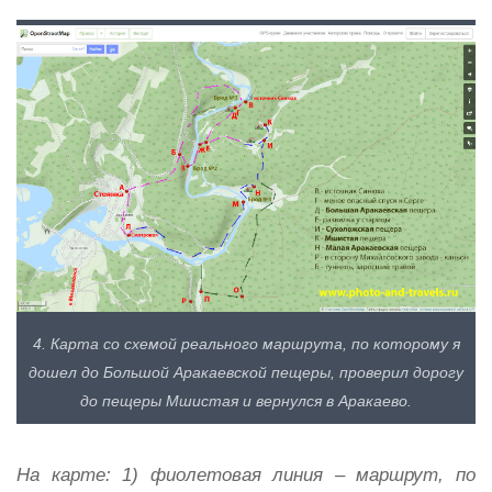
4. Карта со схемой реального маршрута, по которому я
дошел до Большой Аракаевской пещеры, проверил дорогу
до пещеры Мшистая и вернулся в Аракаево.
На карте: 1) фиолетовая линия – маршрут, по