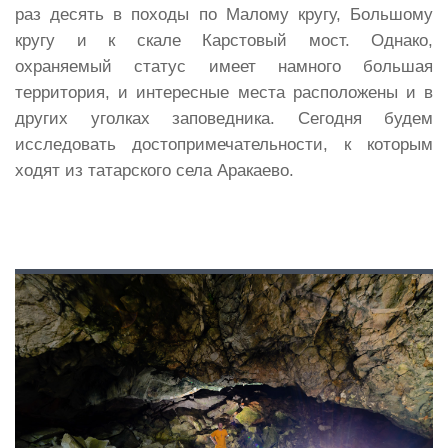
раз десять в походы по Малому кругу, Большому
кругу и к скале Карстовый мост. Однако,
охраняемый статус имеет намного большая
территория, и интересные места расположены и в
других уголках заповедника. Сегодня будем
исследовать достопримечательности, к которым
ходят из татарского села Аракаево.