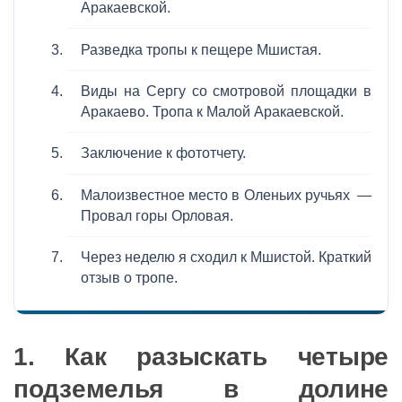
Аракаевской.
Разведка тропы к пещере Мшистая.
Виды на Сергу со смотровой площадки в
Аракаево. Тропа к Малой Аракаевской.
Заключение к фототчету.
Малоизвестное место в Оленьих ручьях —
Провал горы Орловая.
Через неделю я сходил к Мшистой. Краткий
отзыв о тропе.
1. Как разыскать четыре
подземелья в долине