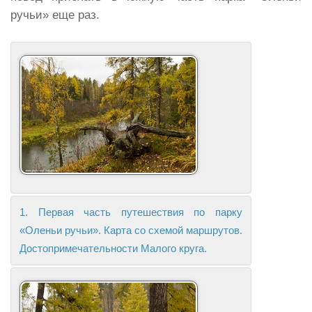
ручьи» еще раз.
1. Первая часть путешествия по парку
«Оленьи ручьи». Карта со схемой маршрутов.
Достопримечательности Малого круга.