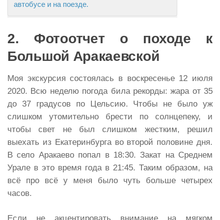
автобусе и на поезде.
2. Фотоотчет о походе к
Большой Аракаевской
Моя экскурсия состоялась в воскресенье 12 июля
2020. Всю неделю погода била рекорды: жара от 35
до 37 градусов по Цельсию. Чтобы не было уж
слишком утомительно брести по солнцепеку, и
чтобы свет не был слишком жестким, решил
выехать из Екатеринбурга во второй половине дня.
В село Аракаево попал в 18:30. Закат на Среднем
Урале в это время года в 21:45. Таким образом, на
всё про всё у меня было чуть больше четырех
часов.
Если не акцентировать внимание на мягком