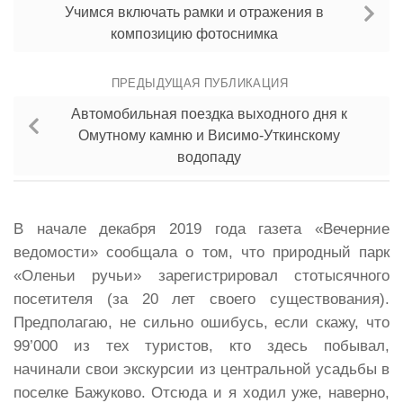
Учимся включать рамки и отражения в
композицию фотоснимка
ПРЕДЫДУЩАЯ ПУБЛИКАЦИЯ
Автомобильная поездка выходного дня к
Омутному камню и Висимо-Уткинскому
водопаду
В начале декабря 2019 года газета «Вечерние
ведомости» сообщала о том, что природный парк
«Оленьи ручьи» зарегистрировал стотысячного
посетителя (за 20 лет своего существования).
Предполагаю, не сильно ошибусь, если скажу, что
99’000 из тех туристов, кто здесь побывал,
начинали свои экскурсии из центральной усадьбы в
поселке Бажуково. Отсюда и я ходил уже, наверно,