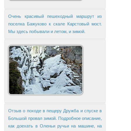
Очень красивый пешеходный маршрут из
поселка Бажуково к скале Карстовый мост.
Мы здесь побывали и летом, и зимой.
Отзыв о походе в пещеру Дружба и спуске в
Большой провал зимой. Подробное описание,
как доехать в Оленьи ручьи на машине, на