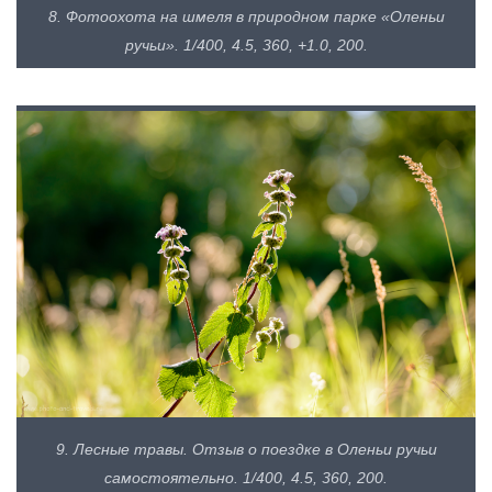
8. Фотоохота на шмеля в природном парке «Оленьи
ручьи». 1/400, 4.5, 360, +1.0, 200.
9. Лесные травы. Отзыв о поездке в Оленьи ручьи
самостоятельно. 1/400, 4.5, 360, 200.