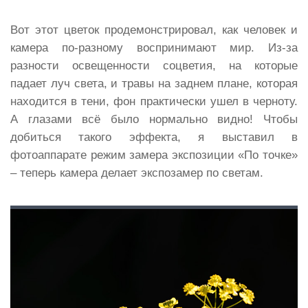
Вот этот цветок продемонстрировал, как человек и
камера по-разному воспринимают мир. Из-за
разности освещенности соцветия, на которые
падает луч света, и травы на заднем плане, которая
находится в тени, фон практически ушел в черноту.
А глазами всё было нормально видно! Чтобы
добиться такого эффекта, я выставил в
фотоаппарате режим замера экспозиции «По точке»
– теперь камера делает экспозамер по светам.