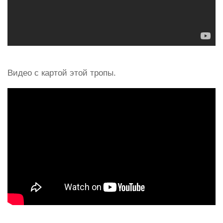
Видео с картой этой тропы.