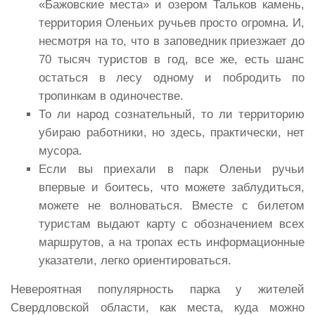
«Бажовские места» и озером Тальков камень,
территория Оленьих ручьев просто огромна. И,
несмотря на то, что в заповедник приезжает до
70 тысяч туристов в год, все же, есть шанс
остаться в лесу одному и побродить по
тропинкам в одиночестве.
То ли народ сознательный, то ли территорию
убираю работники, но здесь, практически, нет
мусора.
Если вы приехали в парк Оленьи ручьи
впервые и боитесь, что можете заблудиться,
можете не волноваться. Вместе с билетом
туристам выдают карту с обозначением всех
маршрутов, а на тропах есть информационные
указатели, легко ориентироваться.
Невероятная популярность парка у жителей
Свердловской области, как места, куда можно