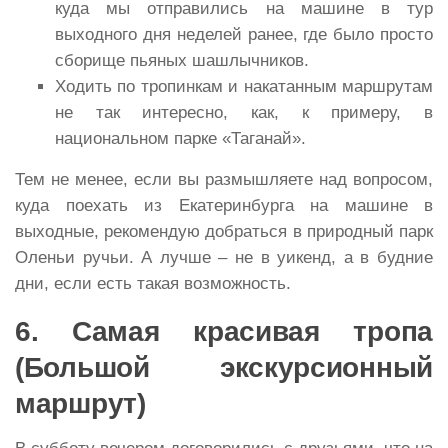
куда мы отправились на машине в тур
выходного дня неделей ранее, где было просто
сборище пьяных шашлычников.
Ходить по тропинкам и накатанным маршрутам
не так интересно, как, к примеру, в
национальном парке «Таганай».
Тем не менее, если вы размышляете над вопросом,
куда поехать из Екатеринбурга на машине в
выходные, рекомендую добраться в природный парк
Оленьи ручьи. А лучше – не в уикенд, а в будние
дни, если есть такая возможность.
6. Самая красивая тропа
(Большой экскурсионный
маршрут)