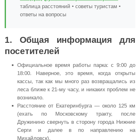
таблица расстояний • советы туристам •
ответы на вопросы
1. Общая информация для
посетителей
Официальное время работы парка: с 9:00 до
18:00. Наверное, это время, когда открыты
кассы, так как мы много раз возвращались из
леса ближе к 21-му часу, и никаких проблем не
возникало.
Расстояние от Екатеринбурга — около 125 км
(ехать по Московскому тракту, после
Дружинино свернуть в сторону города Нижние
Серги и далее в по направлению на
Михайловск).