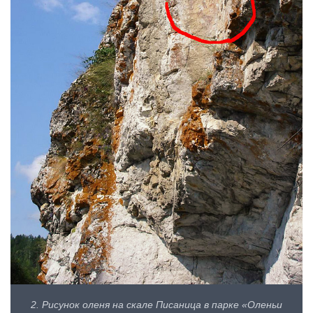
2. Рисунок оленя на скале Писаница в парке «Оленьи