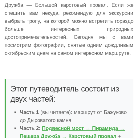
Дружба — Большой карстовый провал. Если же
спешить вам некуда, рекомендую для экскурсии
выбрать тропу, на которой можно встретить гораздо
больше интересных природных
достопримечательностей. Сегодня мы с вами
посмотрим фотографии, снятые одним дождливым
октябрьским днем на самом интересном маршруте.
Этот путеводитель состоит из
двух частей:
Часть 1
(вы читаете): маршрут от Бажуково
до Дыроватого камня
Часть 2
:
Подвесной мост → Пирамида →
Пещера Дружба → Карстовый провал
+