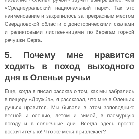
«Среднеуральский национальный парк». Так это
наименование и закрепилось за прекрасным местом
Свердловской области с доисторическими скалами
и реликтовыми лиственницами по берегам горной
речушки Серга.
5. Почему мне нравится
ходить в поход выходного
дня в Оленьи ручьи
Еще, когда я писал рассказ о том, как мы забрались
в пещеру «Дружба», я рассказал, что мне в Оленьих
ручьях нравится. Мы бывали в этом заповеднике
весной и осенью, летом и зимой, в пасмурную
погоду и в солнечные дни. Всегда здесь просто
восхитительно! Что же меня привлекает?