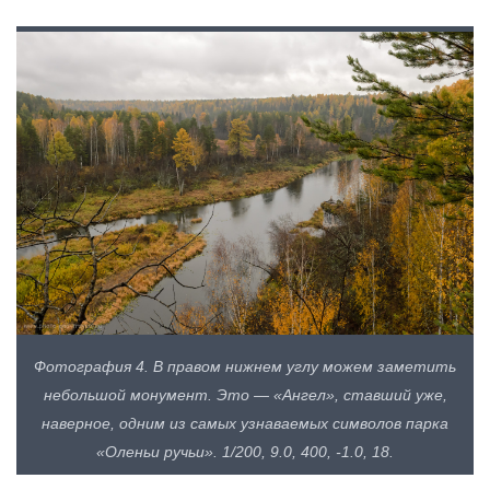
Фотография 4. В правом нижнем углу можем заметить
небольшой монумент. Это — «Ангел», ставший уже,
наверное, одним из самых узнаваемых символов парка
«Оленьи ручьи». 1/200, 9.0, 400, -1.0, 18.