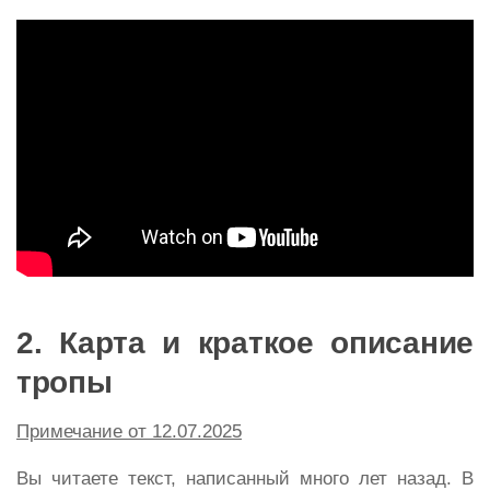
2. Карта и краткое описание
тропы
Примечание от 12.07.2025
Вы читаете текст, написанный много лет назад. В