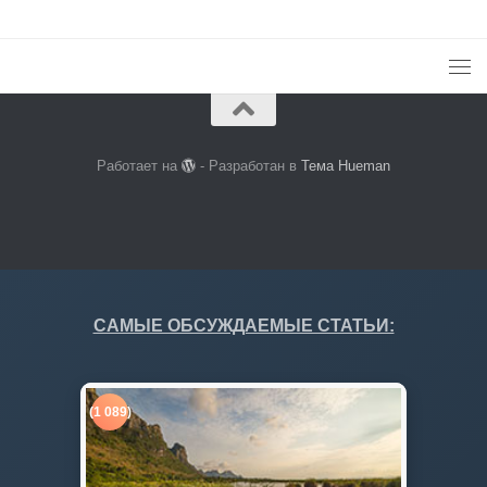
Работает на
- Разработан в
Тема Hueman
САМЫЕ ОБСУЖДАЕМЫЕ СТАТЬИ:
(1 089)