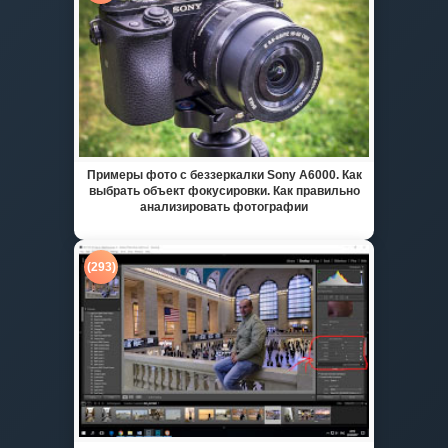
Примеры фото с беззеркалки Sony A6000. Как
выбрать объект фокусировки. Как правильно
анализировать фотографии
(293)