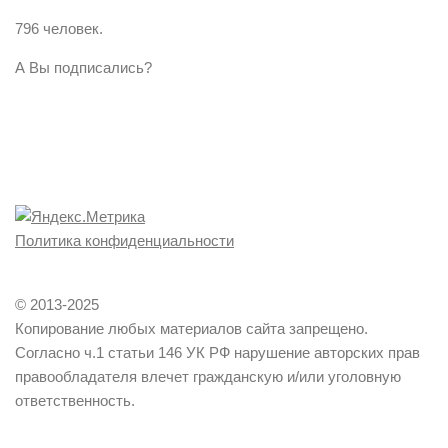
796 человек.
А Вы подписались?
Политика конфиденциальности
© 2013-2025
Копирование любых материалов сайта запрещено.
Согласно ч.1 статьи 146 УК РФ нарушение авторских прав
правообладателя влечет гражданскую и/или уголовную
ответственность.