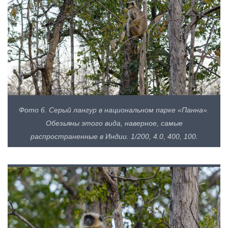
Фото 6. Серый лангур в национальном парке «Панна».
Обезьяны этого вида, наверное, самые
распространенные в Индии. 1/200, 4.0, 400, 100.