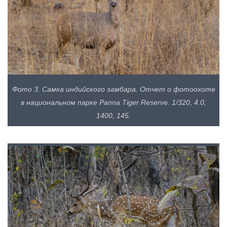
Фото 3. Самка индийского замбара. Отчет о фотоохоте
в национальном парке Panna Tiger Reserve. 1/320, 4.0,
1400, 145.