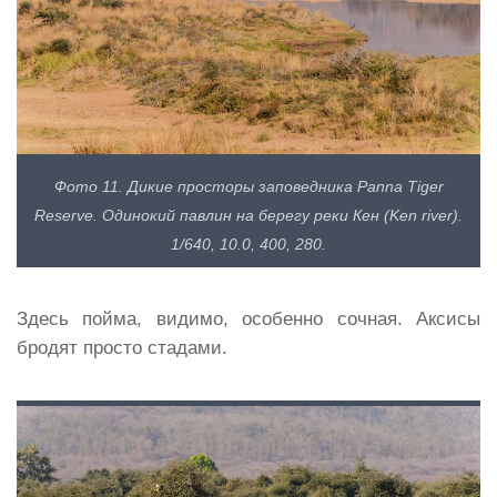
Фото 11. Дикие просторы заповедника Panna Tiger
Reserve. Одинокий павлин на берегу реки Кен (Ken river).
1/640, 10.0, 400, 280.
Здесь пойма, видимо, особенно сочная. Аксисы
бродят просто стадами.