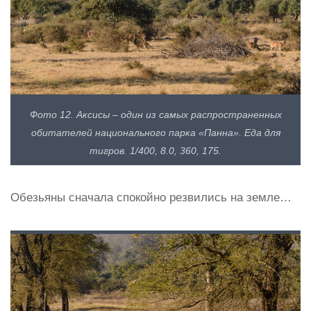
Фото 12. Аксисы – один из самых распространенных
обитателей национального парка «Панна». Еда для
тигров. 1/400, 8.0, 360, 175.
Обезьяны сначала спокойно резвились на земле…