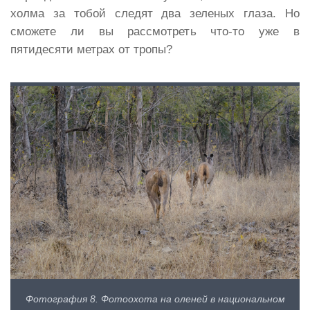
холма за тобой следят два зеленых глаза. Но
сможете ли вы рассмотреть что-то уже в
пятидесяти метрах от тропы?
Фотография 8. Фотоохота на оленей в национальном