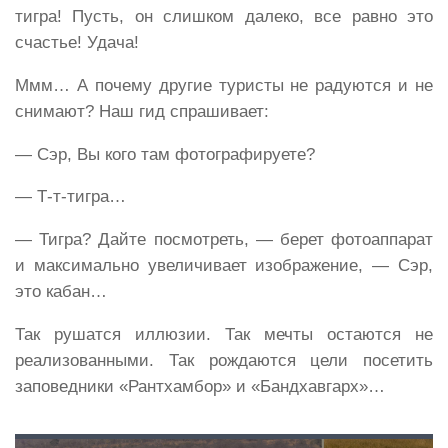
тигра! Пусть, он слишком далеко, все равно это
счастье! Удача!
Ммм… А почему другие туристы не радуются и не
снимают? Наш гид спрашивает:
— Сэр, Вы кого там фотографируете?
— Т-т-тигра…
— Тигра? Дайте посмотреть, — берет фотоаппарат
и максимально увеличивает изображение, — Сэр,
это кабан…
Так рушатся иллюзии. Так мечты остаются не
реализованными. Так рождаются цели посетить
заповедники «Рантхамбор» и «Бандхавгарх»…