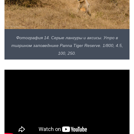
Фотография 14. Серые лангуры и аксисы. Утро в
тигрином заповеднике Panna Tiger Reserve. 1/800, 4.5,
100, 250.