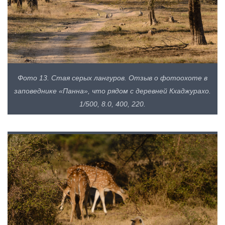
Фото 13. Стая серых лангуров. Отзыв о фотоохоте в
заповеднике «Панна», что рядом с деревней Кхаджурахо.
1/500, 8.0, 400, 220.