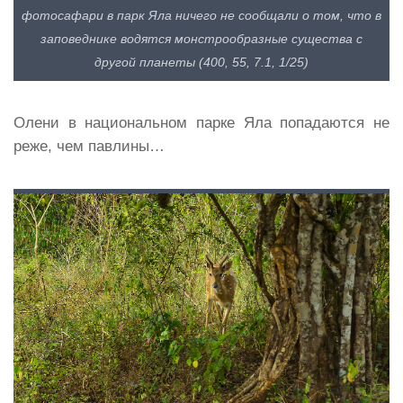
фотосафари в парк Яла ничего не сообщали о том, что в
заповеднике водятся монстрообразные существа с
другой планеты (400, 55, 7.1, 1/25)
Олени в национальном парке Яла попадаются не
реже, чем павлины…