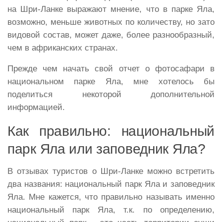
на Шри-Ланке выражают мнение, что в парке Яла,
возможно, меньше животных по количеству, но зато
видовой состав, может даже, более разнообразный,
чем в африканских странах.
Прежде чем начать свой отчет о фотосафари в
национальном парке Яла, мне хотелось бы
поделиться некоторой дополнительной
информацией.
Как правильно: национальный
парк Яла или заповедник Яла?
В отзывах туристов о Шри-Ланке можно встретить
два названия: национальный парк Яла и заповедник
Яла. Мне кажется, что правильно называть именно
национальный парк Яла, т.к. по определению,