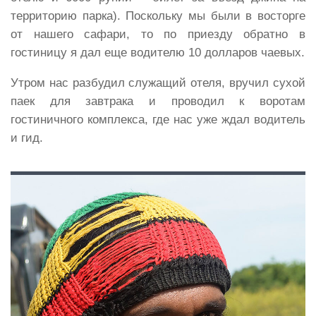
территорию парка). Поскольку мы были в восторге
от нашего сафари, то по приезду обратно в
гостиницу я дал еще водителю 10 долларов чаевых.
Утром нас разбудил служащий отеля, вручил сухой
паек для завтрака и проводил к воротам
гостиничного комплекса, где нас уже ждал водитель
и гид.