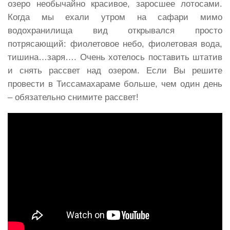
озеро необычайно красивое, заросшее лотосами.
Когда мы ехали утром на сафари мимо
водохранилища вид открывался просто
потрясающий: фиолетовое небо, фиолетовая вода,
тишина…заря…. Очень хотелось поставить штатив
и снять рассвет над озером. Если Вы решите
провести в Тиссамахараме больше, чем один день
– обязательно снимите рассвет!