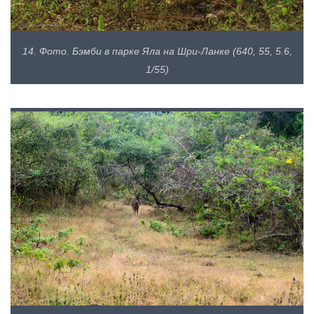
14. Фото. Бэмби в парке Яла на Шри-Ланке (640, 55, 5.6,
1/55)