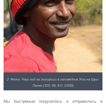
2. Фото. Наш гид на экскурсии в заповедник Яла на Шри-
Ланке (320, 45, 8.0, 1/500)
Мы быстренько погрузились и отправились в