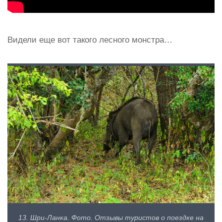
Видели еще вот такого лесного монстра…
13. Шри-Ланка. Фото. Отзывы туристов о поездке на