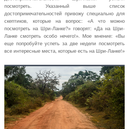
посмотреть. Указанный выше список
достопримечательностей привожу специально для
скептиков, которые на вопрос: «А что можно
посмотреть на Шри-Ланке?» говорят: «Да на Шри-
Ланке смотреть особо нечего!». Мое мнение: «Вы
еще попробуйте успеть за две недели посмотреть
все интересные места, которые есть на Шри-Ланке!»