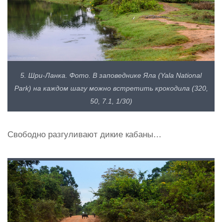
5. Шри-Ланка. Фото. В заповеднике Яла (Yala National
Park) на каждом шагу можно встретить крокодила (320,
50, 7.1, 1/30)
Свободно разгуливают дикие кабаны…