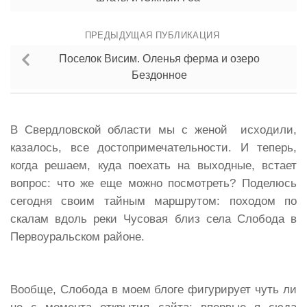
ПРЕДЫДУЩАЯ ПУБЛИКАЦИЯ
Поселок Висим. Оленья ферма и озеро
Бездонное
В Свердловской области мы с женой исходили,
казалось, все достопримечательности. И теперь,
когда решаем, куда поехать на выходные, встает
вопрос: что же еще можно посмотреть? Поделюсь
сегодня своим тайным маршрутом: походом по
скалам вдоль реки Чусовая близ села Слобода в
Первоуральском районе.
Вообще, Слобода в моем блоге фигурирует чуть ли