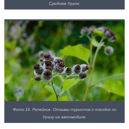
Среднем Урале.
Фото 16. Репейник. Отзывы туристов о поездке по
Уралу на автомобиле.