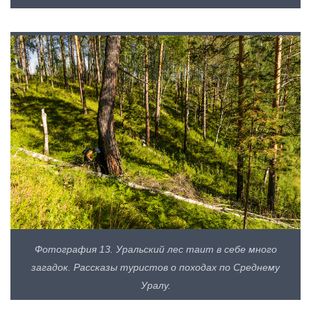
Фотография 13. Уральский лес таит в себе много
загадок. Рассказы туристов о походах по Среднему
Уралу.