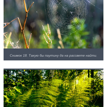
Снимок 18. Такую бы паутину да на рассвете найти.