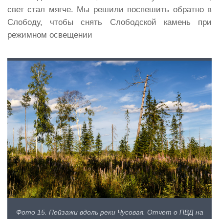
свет стал мягче. Мы решили поспешить обратно в
Слободу, чтобы снять Слободской камень при
режимном освещении
Фото 15. Пейзажи вдоль реки Чусовая. Отчет о ПВД на