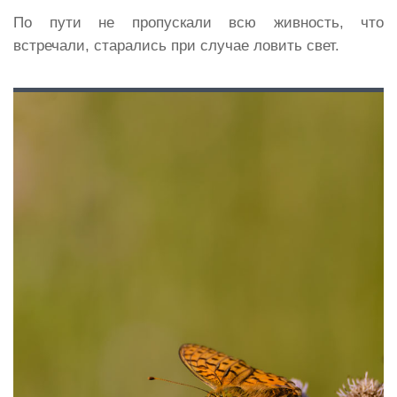
По пути не пропускали всю живность, что
встречали, старались при случае ловить свет.