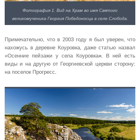
Фотография 1. Вид на Храм во имя Святого
великомученика Георгия Победоносца в селе Слобода.
Примечательно, что в 2003 году я был уверен, что
нахожусь в деревне Коуровка, даже статью назвал
«Осенние пейзажи у села Коуровка
».
В ней есть
виды и на другую от Георгиевской церкви сторону:
на поселок Прогресс.