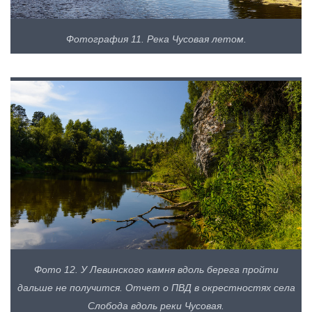
Фотография 11. Река Чусовая летом.
Фото 12. У Левинского камня вдоль берега пройти
дальше не получится. Отчет о ПВД в окрестностях села
Слобода вдоль реки Чусовая.