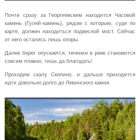
Почти сразу за Георгиевским находится Часовой
камень (Гуляй-камень), рядом с которым, судя по
карте, должен находиться подвесной мост. Сейчас
от него остались лишь опоры.
Далее берег опускается, течение в реке становится
совсем плавно, тишь да благодать!
Проходим скалу Скопино, и дальше приходится
идти довольно долго до Левинского камня.