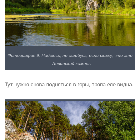
Фотография 9. Надеюсь, не ошибусь, если скажу, что это
– Левинский камень.
Тут нужно снова подняться в горы, тропа еле видна.