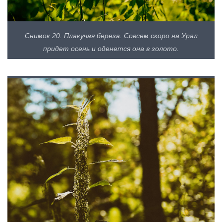
Снимок 20. Плакучая береза. Совсем скоро на Урал
придет осень и оденется она в золото.