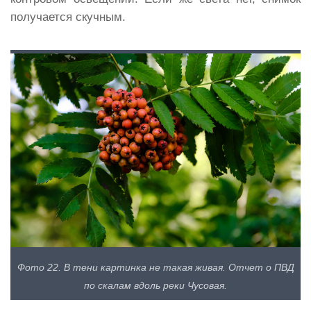
получается скучным.
Фото 22. В тени картинка не такая живая. Отчет о ПВД
по скалам вдоль реки Чусовая.