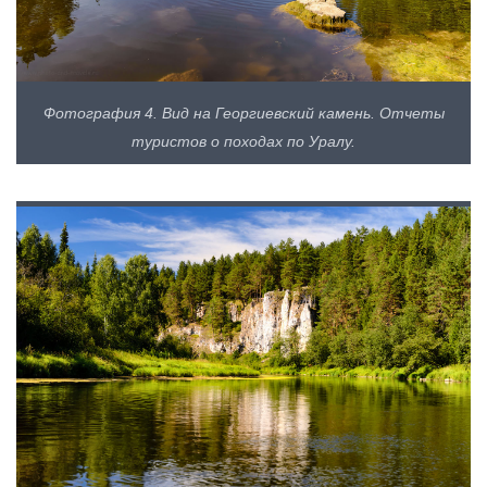
Фотография 4. Вид на Георгиевский камень. Отчеты
туристов о походах по Уралу.