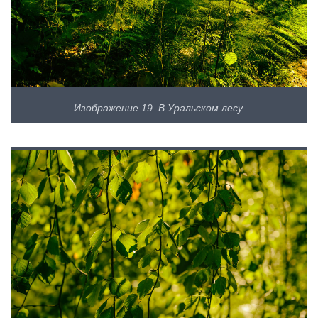
Изображение 19. В Уральском лесу.