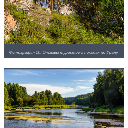
Фотография 10. Отзывы туристов о походах по Уралу.