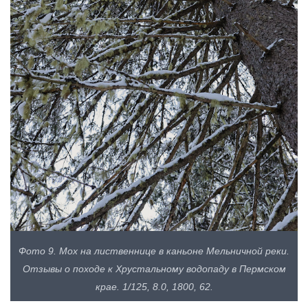
Фото 9. Мох на лиственнице в каньоне Мельничной реки.
Отзывы о походе к Хрустальному водопаду в Пермском
крае. 1/125, 8.0, 1800, 62.