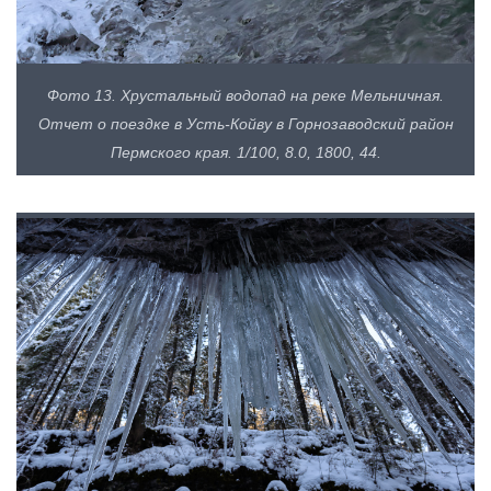
Фото 13. Хрустальный водопад на реке Мельничная.
Отчет о поездке в Усть-Койву в Горнозаводский район
Пермского края. 1/100, 8.0, 1800, 44.