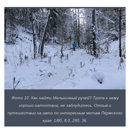
Фото 10. Как найти Мельничный ручей? Тропа к нему
хорошо натоптана, не заблудитесь. Отзыв о
путешествии на авто по интересным метам Пермского
края. 1/80, 8.0, 280, 36.