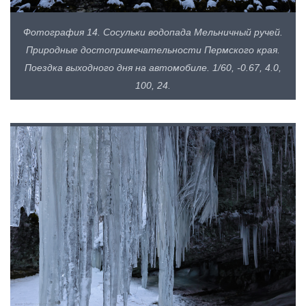
Фотография 14. Сосульки водопада Мельничный ручей.
Природные достопримечательности Пермского края.
Поездка выходного дня на автомобиле. 1/60, -0.67, 4.0,
100, 24.