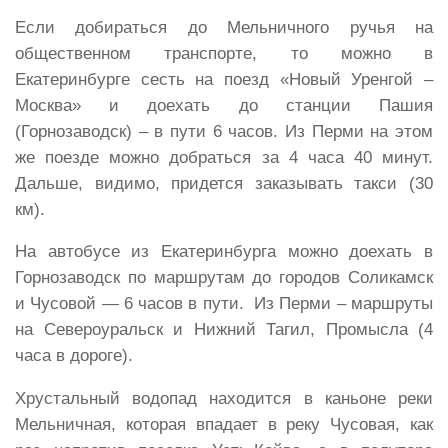
Если добираться до Мельничного ручья на
общественном транспорте, то можно в
Екатеринбурге сесть на поезд «Новый Уренгой –
Москва» и доехать до станции Пашия
(Горнозаводск) – в пути 6 часов. Из Перми на этом
же поезде можно добраться за 4 часа 40 минут.
Дальше, видимо, придется заказывать такси (30
км).
На автобусе из Екатеринбурга можно доехать в
Горнозаводск по маршрутам до городов Соликамск
и Чусовой — 6 часов в пути. Из Перми – маршруты
на Североуральск и Нижний Тагил, Промысла (4
часа в дороге).
Хрустальный водопад находится в каньоне реки
Мельничная, которая впадает в реку Чусовая, как