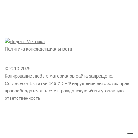
Политика конфиденциальности
© 2013-2025
Копирование любых материалов сайта запрещено.
Согласно ч.1 статьи 146 УК РФ нарушение авторских прав
правообладателя влечет гражданскую и/или уголовную
ответственность.