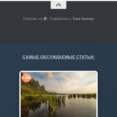
Работает на
- Разработан в
Тема Hueman
САМЫЕ ОБСУЖДАЕМЫЕ СТАТЬИ:
(1 089)