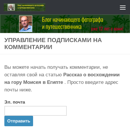
Перейти к содержимому
УПРАВЛЕНИЕ ПОДПИСКАМИ НА
КОММЕНТАРИИ
Вы можете начать получать комментарии, не
оставляя свой на статью
Рассказ о восхождении
на гору Моисея в Египте
. Просто введите адрес
почты ниже.
Эл. почта