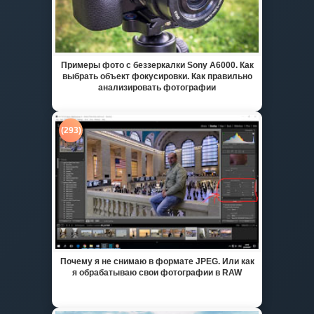
Примеры фото с беззеркалки Sony A6000. Как
выбрать объект фокусировки. Как правильно
анализировать фотографии
(293)
Почему я не снимаю в формате JPEG. Или как
я обрабатываю свои фотографии в RAW