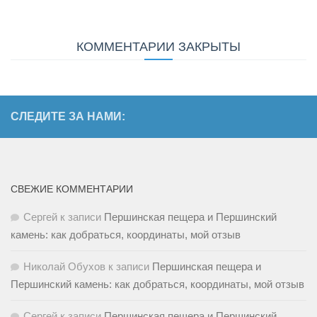
КОММЕНТАРИИ ЗАКРЫТЫ
СЛЕДИТЕ ЗА НАМИ:
СВЕЖИЕ КОММЕНТАРИИ
Сергей
к записи
Першинская пещера и Першинский
камень: как добраться, координаты, мой отзыв
Николай Обухов
к записи
Першинская пещера и
Першинский камень: как добраться, координаты, мой отзыв
Сергей
к записи
Першинская пещера и Першинский