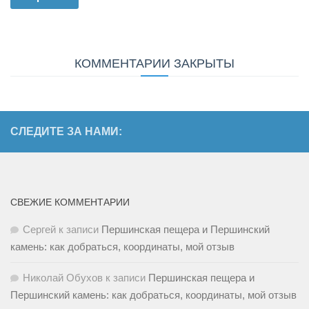
КОММЕНТАРИИ ЗАКРЫТЫ
СЛЕДИТЕ ЗА НАМИ:
СВЕЖИЕ КОММЕНТАРИИ
Сергей
к записи
Першинская пещера и Першинский
камень: как добраться, координаты, мой отзыв
Николай Обухов
к записи
Першинская пещера и
Першинский камень: как добраться, координаты, мой отзыв