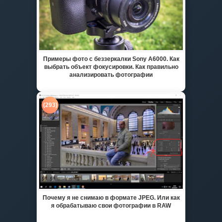
Примеры фото с беззеркалки Sony A6000. Как
выбрать объект фокусировки. Как правильно
анализировать фотографии
(293)
Почему я не снимаю в формате JPEG. Или как
я обрабатываю свои фотографии в RAW