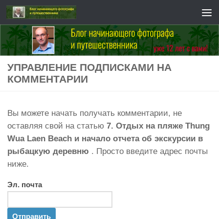
Перейти к содержимому
УПРАВЛЕНИЕ ПОДПИСКАМИ НА
КОММЕНТАРИИ
Вы можете начать получать комментарии, не
оставляя свой на статью
7. Отдых на пляже Thung
Wua Laen Beach и начало отчета об экскурсии в
рыбацкую деревню
. Просто введите адрес почты
ниже.
Эл. почта