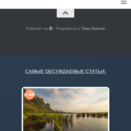
Работает на
- Разработан в
Тема Hueman
САМЫЕ ОБСУЖДАЕМЫЕ СТАТЬИ:
(1 089)