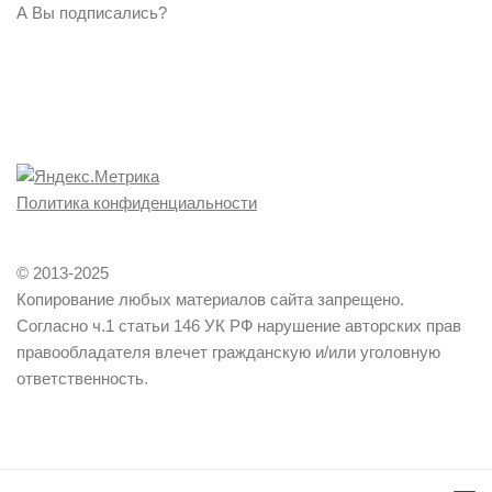
А Вы подписались?
Политика конфиденциальности
© 2013-2025
Копирование любых материалов сайта запрещено.
Согласно ч.1 статьи 146 УК РФ нарушение авторских прав
правообладателя влечет гражданскую и/или уголовную
ответственность.