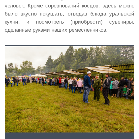
человек. Кроме соревнований косцов, здесь можно
было вкусно покушать, отведав блюда уральской
кухни, и посмотреть (приобрести) сувениры,
сделанные руками наших ремесленников.