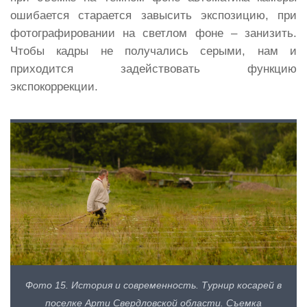
ошибается старается завысить экспозицию, при
фотографировании на светлом фоне – занизить.
Чтобы кадры не получались серыми, нам и
приходится задействовать функцию
экспокоррекции.
Фото 15. История и современность. Турнир косарей в
поселке Арти Свердловской области. Съемка