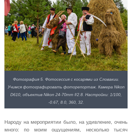
Фотография 5. Фотосессия с косарями из Словакии.
Учимся фотографировать фоторепортаж. Камера Nikon
D610, объектив Nikon 24-70mm f/2.8. Настройки: 1/100,
-0.67, 8.0, 360, 32.
Народу на мероприятии было, на удивление, очень
много: по моим ощущениям, несколько тысяч