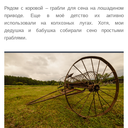
Рядом с коровой – грабли для сена на лошадином
приводе. Еще в моё детство их активно
использовали на колхозных лугах. Хотя, мои
дедушка и бабушка собирали сено простыми
граблями.