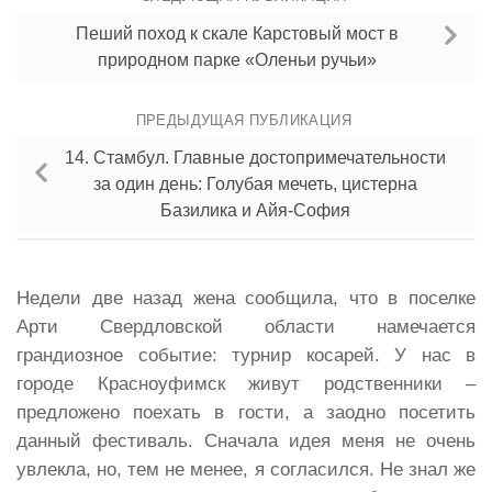
Пеший поход к скале Карстовый мост в
природном парке «Оленьи ручьи»
ПРЕДЫДУЩАЯ ПУБЛИКАЦИЯ
14. Стамбул. Главные достопримечательности
за один день: Голубая мечеть, цистерна
Базилика и Айя-София
Недели две назад жена сообщила, что в поселке
Арти Свердловской области намечается
грандиозное событие: турнир косарей. У нас в
городе Красноуфимск живут родственники –
предложено поехать в гости, а заодно посетить
данный фестиваль. Сначала идея меня не очень
увлекла, но, тем не менее, я согласился. Не знал же