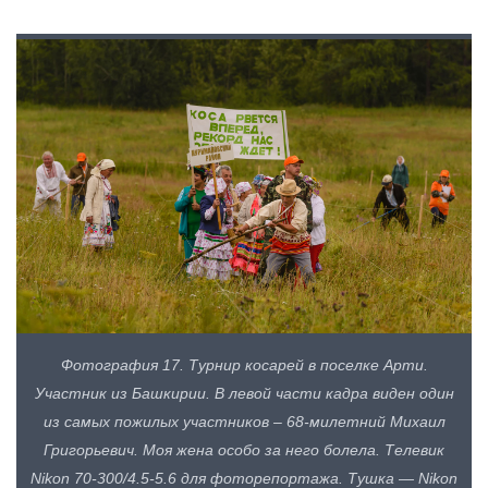
Фотография 17. Турнир косарей в поселке Арти.
Участник из Башкирии. В левой части кадра виден один
из самых пожилых участников – 68-милетний Михаил
Григорьевич. Моя жена особо за него болела. Телевик
Nikon 70-300/4.5-5.6 для фоторепортажа. Тушка — Nikon