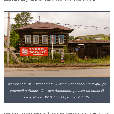
Фотография 3. Указатель к месту проведения турнира
косарей в Артях. Съемка фоторепортажа на полный
кадр Nikon D610. 1/3200, -0.67, 2.8, 45.