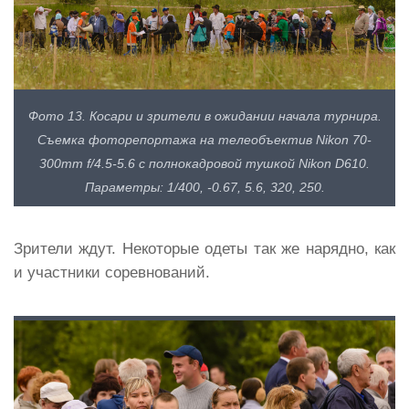
Фото 13. Косари и зрители в ожидании начала турнира.
Съемка фоторепортажа на телеобъектив Nikon 70-
300mm f/4.5-5.6 с полнокадровой тушкой Nikon D610.
Параметры: 1/400, -0.67, 5.6, 320, 250.
Зрители ждут. Некоторые одеты так же нарядно, как
и участники соревнований.