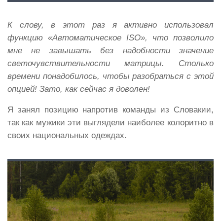
К слову, в этот раз я активно использовал
функцию «Автоматическое ISO», что позволило
мне не завышать без надобности значение
светочувствительности матрицы. Столько
времени понадобилось, чтобы разобраться с этой
опцией! Зато, как сейчас я доволен!
Я занял позицию напротив команды из Словакии,
так как мужики эти выглядели наиболее колоритно в
своих национальных одеждах.