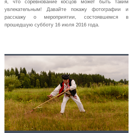
я, что соревнование косцов может быть таким
увлекательным! Давайте покажу фотографии и
расскажу о мероприятии, состоявшемся в
прошедшую субботу 16 июля 2016 года.