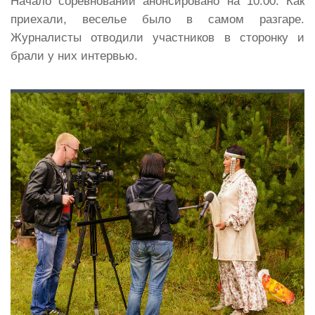
Начало соревнований анонсировано на 10:00. Как
приехали, веселье было в самом разгаре.
Журналисты отводили участников в сторонку и
брали у них интервью.