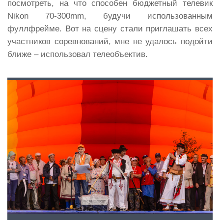
посмотреть, на что способен бюджетный телевик
Nikon 70-300mm, будучи использованным
фуллфрейме. Вот на сцену стали приглашать всех
участников соревнований, мне не удалось подойти
ближе – использовал телеобъектив.