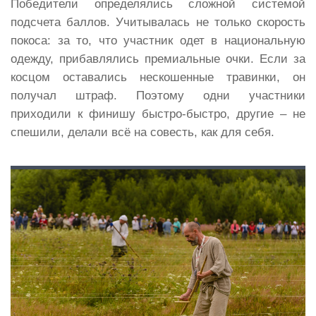
Победители определялись сложной системой
подсчета баллов. Учитывалась не только скорость
покоса: за то, что участник одет в национальную
одежду, прибавлялись премиальные очки. Если за
косцом оставались нескошенные травинки, он
получал штраф. Поэтому одни участники
приходили к финишу быстро-быстро, другие – не
спешили, делали всё на совесть, как для себя.