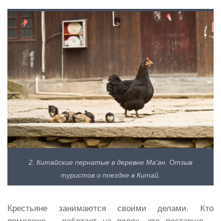
2. Китайские пернатые в деревне Ма’ан. Отзыв
туристов о поездке в Китай.
Крестьяне занимаются своими делами. Кто