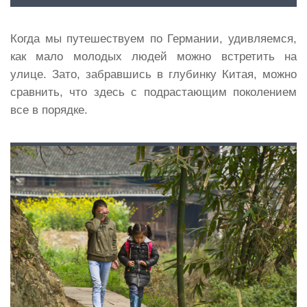
Когда мы путешествуем по Германии, удивляемся,
как мало молодых людей можно встретить на
улице. Зато, забравшись в глубинку Китая, можно
сравнить, что здесь с подрастающим поколением
все в порядке.