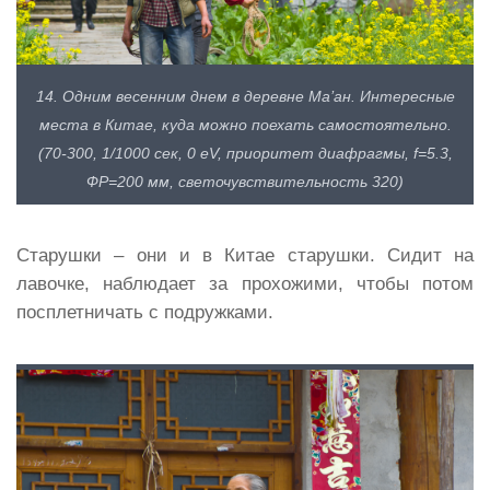
14. Одним весенним днем в деревне Ма’ан. Интересные
места в Китае, куда можно поехать самостоятельно.
(70-300, 1/1000 сек, 0 eV, приоритет диафрагмы, f=5.3,
ФР=200 мм, светочувствительность 320)
Старушки – они и в Китае старушки. Сидит на
лавочке, наблюдает за прохожими, чтобы потом
посплетничать с подружками.