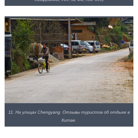
11. На улицах Chengyang. Отзывы туристов об отдыхе в
Китае.