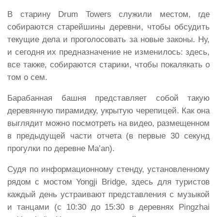
В старину Drum Towers служили местом, где
собираются старейшины деревни, чтобы обсудить
текущие дела и проголосовать за новые законы. Ну,
и сегодня их предназначение не изменилось: здесь,
все также, собираются старики, чтобы покалякать о
том о сем.
Барабанная башня представляет собой такую
деревянную пирамидку, укрытую черепицей. Как она
выглядит можно посмотреть на видео, размещенном
в предыдущей части отчета (в первые 30 секунд
прогулки по деревне Ma’an).
Судя по информационному стенду, установленному
рядом с мостом Yongji Bridge, здесь для туристов
каждый день устраивают представления с музыкой
и танцами (с 10:30 до 15:30 в деревнях Pingzhai