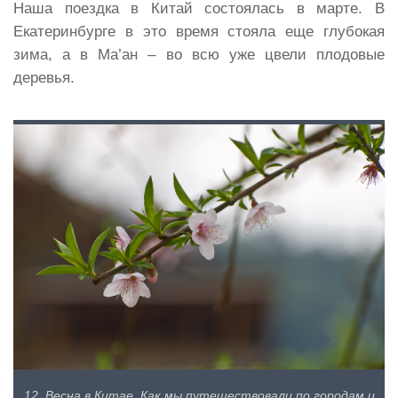
Наша поездка в Китай состоялась в марте. В
Екатеринбурге в это время стояла еще глубокая
зима, а в Ма’ан – во всю уже цвели плодовые
деревья.
12. Весна в Китае. Как мы путешествовали по городам и