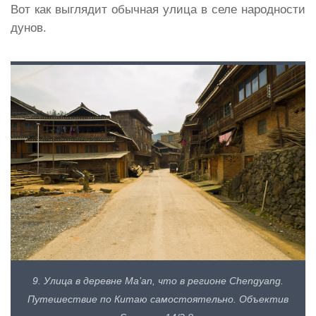
Вот как выглядит обычная улица в селе народности
дунов.
9. Улица в деревне Ma’an, что в регионе Chengyang.
Путешествие по Китаю самостоятельно. Объектив