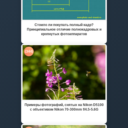
Стоило ли покупать полный кадр?
Принципиальное отличие полнокадровых и
кропнутых фотоаппаратов
(344)
Примеры фотографий, снятых на Nikon D5100
с объективом Nikon 70-300mm f/4.5-5.6G