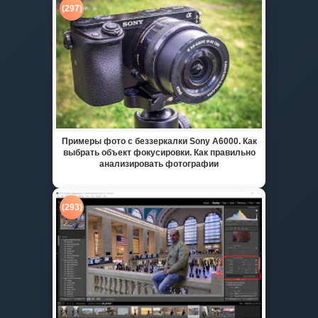
(297)
Примеры фото с беззеркалки Sony A6000. Как
выбрать объект фокусировки. Как правильно
анализировать фотографии
(293)