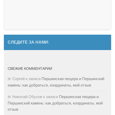
СЛЕДИТЕ ЗА НАМИ:
СВЕЖИЕ КОММЕНТАРИИ
Сергей
к записи
Першинская пещера и Першинский
камень: как добраться, координаты, мой отзыв
Николай Обухов
к записи
Першинская пещера и
Першинский камень: как добраться, координаты, мой
отзыв