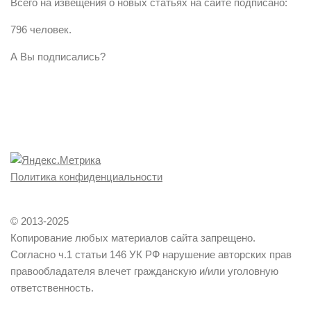
Всего на извещения о новых статьях на сайте подписано:
796 человек.
А Вы подписались?
Политика конфиденциальности
© 2013-2025
Копирование любых материалов сайта запрещено.
Согласно ч.1 статьи 146 УК РФ нарушение авторских прав
правообладателя влечет гражданскую и/или уголовную
ответственность.