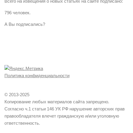
Всего на извещения о новых статьях на сайте подписано:
796 человек.
А Вы подписались?
Политика конфиденциальности
© 2013-2025
Копирование любых материалов сайта запрещено.
Согласно ч.1 статьи 146 УК РФ нарушение авторских прав
правообладателя влечет гражданскую и/или уголовную
ответственность.