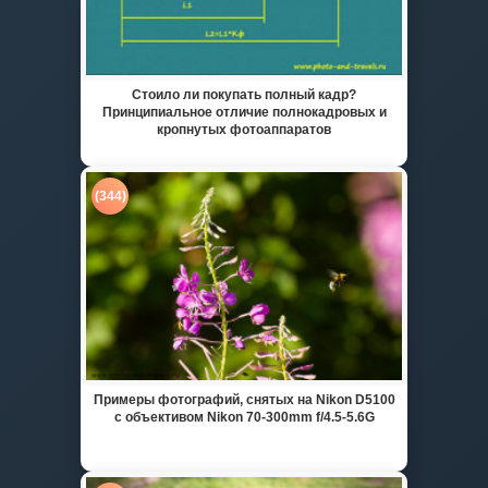
Стоило ли покупать полный кадр?
Принципиальное отличие полнокадровых и
кропнутых фотоаппаратов
(344)
Примеры фотографий, снятых на Nikon D5100
с объективом Nikon 70-300mm f/4.5-5.6G