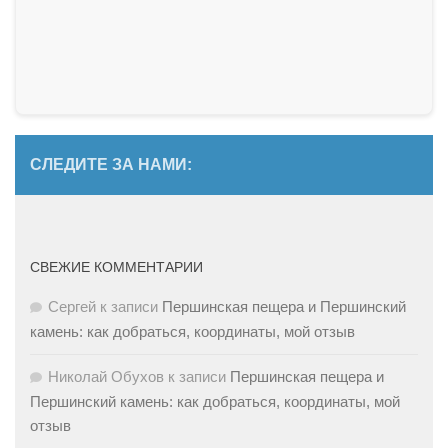
СЛЕДИТЕ ЗА НАМИ:
СВЕЖИЕ КОММЕНТАРИИ
Сергей
к записи
Першинская пещера и Першинский
камень: как добраться, координаты, мой отзыв
Николай Обухов
к записи
Першинская пещера и
Першинский камень: как добраться, координаты, мой
отзыв