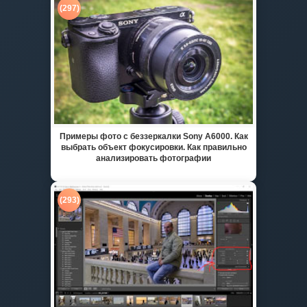
(297)
Примеры фото с беззеркалки Sony A6000. Как
выбрать объект фокусировки. Как правильно
анализировать фотографии
(293)