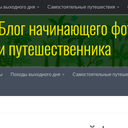
ы выходного дня
Самостоятельные путешествия
ы
Походы выходного дня
Самостоятельные путеше