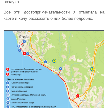
воздуха.
Все эти достопримечательности я отметила на
карте и хочу рассказать о них более подробно.