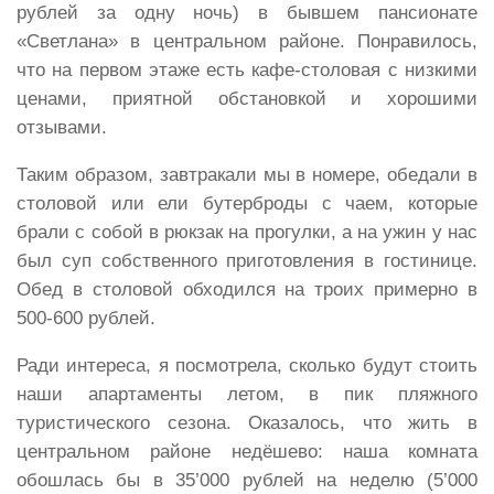
рублей за одну ночь) в бывшем пансионате
«Светлана» в центральном районе. Понравилось,
что на первом этаже есть кафе-столовая с низкими
ценами, приятной обстановкой и хорошими
отзывами.
Таким образом, завтракали мы в номере, обедали в
столовой или ели бутерброды с чаем, которые
брали с собой в рюкзак на прогулки, а на ужин у нас
был суп собственного приготовления в гостинице.
Обед в столовой обходился на троих примерно в
500-600 рублей.
Ради интереса, я посмотрела, сколько будут стоить
наши апартаменты летом, в пик пляжного
туристического сезона. Оказалось, что жить в
центральном районе недёшево: наша комната
обошлась бы в 35’000 рублей на неделю (5’000