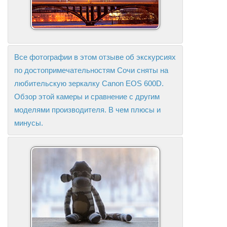
Все фотографии в этом отзыве об экскурсиях
по достопримечательностям Сочи сняты на
любительскую зеркалку Canon EOS 600D.
Обзор этой камеры и сравнение с другим
моделями производителя. В чем плюсы и
минусы.