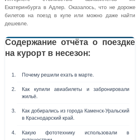
Екатеринбурга в Адлер. Оказалось, что не дороже
билетов на поезд в купе или можно даже найти
дешевле.
Содержание отчёта о поездке
на курорт в несезон:
Почему решили ехать в марте.
Как купили авиабилеты и забронировали
жильё.
Как добирались из города Каменск-Уральский
в Краснодарский край.
Какую фототехнику использовали в
путешествии.