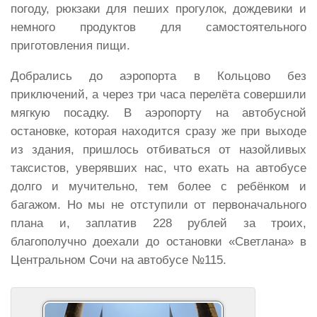
погоду, рюкзаки для пеших прогулок, дождевики и
немного продуктов для самостоятельного
приготовления пищи.
Добрались до аэропорта в Кольцово без
приключений, а через три часа перелёта совершили
мягкую посадку. В аэропорту на автобусной
остановке, которая находится сразу же при выходе
из здания, пришлось отбиваться от назойливых
таксистов, уверявших нас, что ехать на автобусе
долго и мучительно, тем более с ребёнком и
багажом. Но мы не отступили от первоначального
плана и, заплатив 228 рублей за троих,
благополучно доехали до остановки «Светлана» в
Центральном Сочи на автобусе №115.