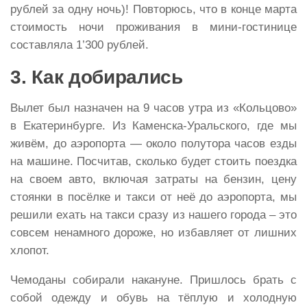
рублей за одну ночь)! Повторюсь, что в конце марта
стоимость ночи проживания в мини-гостинице
составляла 1’300 рублей.
3. Как добирались
Вылет был назначен на 9 часов утра из «Кольцово»
в Екатеринбурге. Из Каменска-Уральского, где мы
живём, до аэропорта — около полутора часов езды
на машине. Посчитав, сколько будет стоить поездка
на своем авто, включая затраты на бензин, цену
стоянки в посёлке и такси от неё до аэропорта, мы
решили ехать на такси сразу из нашего города – это
совсем ненамного дороже, но избавляет от лишних
хлопот.
Чемоданы собирали накануне. Пришлось брать с
собой одежду и обувь на тёплую и холодную