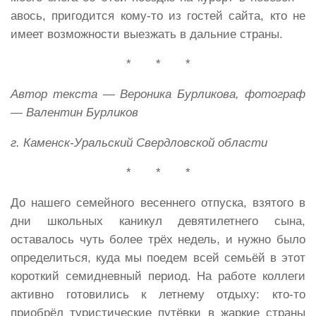
авось, пригодится кому-то из гостей сайта, кто не
имеет возможности выезжать в дальние страны.
* * *
Автор текста — Вероника Бурликова, фотограф
— Валентин Бурликов
г. Каменск-Уральский Свердловской области
* * *
До нашего семейного весеннего отпуска, взятого в
дни школьных каникул девятилетнего сына,
оставалось чуть более трёх недель, и нужно было
определиться, куда мы поедем всей семьёй в этот
короткий семидневный период. На работе коллеги
активно готовились к летнему отдыху: кто-то
приобрёл туристические путёвки в жаркие страны