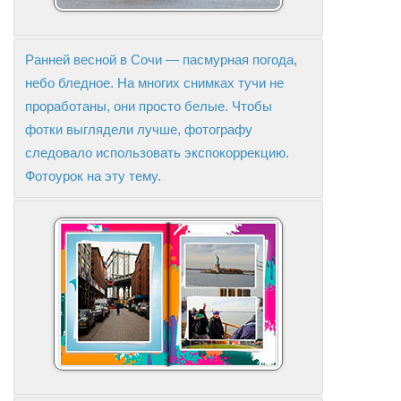
Ранней весной в Сочи — пасмурная погода,
небо бледное. На многих снимках тучи не
проработаны, они просто белые. Чтобы
фотки выглядели лучше, фотографу
следовало использовать экспокоррекцию.
Фотоурок на эту тему.