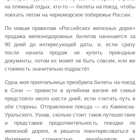
на пляжный отдых, кто-то — билеты на поезд, чтобы
поехать летом на черноморское побережье России.
По новым правилам «Российских железных дорог»
продажа железнодорожных билетов начинается за
90 дней до интересующей даты, и, если сразу
после начала продаж не купить проездные
документы, потом их может не быть совсем, или же
стоимость значительно подрастёт.
Одна моя приятельница приобрела билеты на поезд
в Сочи — провести в купейном вагоне её семье
предстояло около шести дней, если считать путь в
обе стороны. Отправление поезда — из Каменска-
Уральского. Узнав, сколько стоит такое путешествие
и представив продолжительность поездки по
железной дороге, я решила поинтересоваться в
Интернете стоимостью авиабилетов их