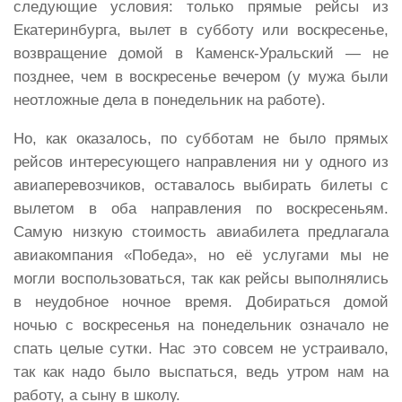
следующие условия: только прямые рейсы из
Екатеринбурга, вылет в субботу или воскресенье,
возвращение домой в Каменск-Уральский — не
позднее, чем в воскресенье вечером (у мужа были
неотложные дела в понедельник на работе).
Но, как оказалось, по субботам не было прямых
рейсов интересующего направления ни у одного из
авиаперевозчиков, оставалось выбирать билеты с
вылетом в оба направления по воскресеньям.
Самую низкую стоимость авиабилета предлагала
авиакомпания «Победа», но её услугами мы не
могли воспользоваться, так как рейсы выполнялись
в неудобное ночное время. Добираться домой
ночью с воскресенья на понедельник означало не
спать целые сутки. Нас это совсем не устраивало,
так как надо было выспаться, ведь утром нам на
работу, а сыну в школу.