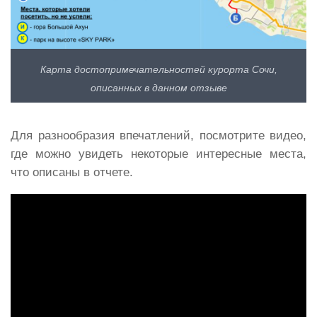
Карта достопримечательностей курорта Сочи,
описанных в данном отзыве
Для разнообразия впечатлений, посмотрите видео,
где можно увидеть некоторые интересные места,
что описаны в отчете.