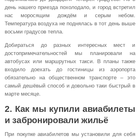
день нашего приезда похолодало, и город встретил
нас моросящим дождём и серым небом.
Температура воздуха не поднялась в тот день выше
восьми градусов тепла.
Добираться до разных интересных мест и
достопримечательностей мы планировали на
автобусах или маршрутных такси. В планы также
входило доехать до гостиницы из аэропорта
обязательно на общественном транспорте – это
самый дешёвый способ и довольно таки быстрый в
марте месяце.
2. Как мы купили авиабилеты
и забронировали жильё
При покупке авиабилетов мы установили для себя