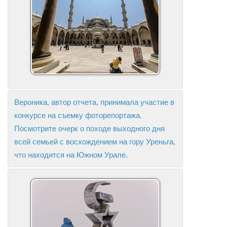
Вероника, автор отчета, принимала участие в
конкурсе на съемку фоторепортажа.
Посмотрите очерк о походе выходного дня
всей семьей с восхождением на гору Уреньга,
что находится на Южном Урале.