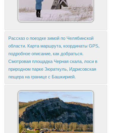
Рассказ о поездке зимой по Челябинской
области. Карта маршрута, координаты GPS,
подробное описание, как добраться.
Смотровая площадка Черная скала, лоси в
природном парке Зюраткуль, Идрисовская
пещера на границе с Башкирией.