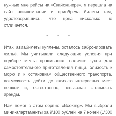
нужные мне рейсы на «Скайсканере», я перешла на
сайт авиакомпании и приобрела билеты там,
удостоверившись, что цена нисколько не
отличается.
* * *
Итак, авиабилеты куплены, осталось забронировать
жильё. Мы учитывали следующие условия при
подборе места проживания: наличие кухни для
самостоятельного приготовления пищи, близость к
морю и к остановкам общественного транспорта,
возможность дойти до каких-то интересных мест
пешком и, естественно, невысокая стоимость
аренды.
Нам помог в этом сервис «Booking». Мы выбрали
мини-апартаменты за 9’100 рублей на 7 ночей (1’300