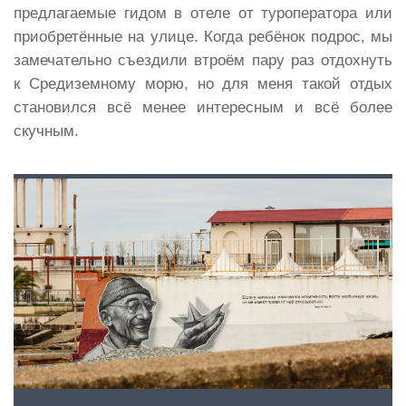
предлагаемые гидом в отеле от туроператора или
приобретённые на улице. Когда ребёнок подрос, мы
замечательно съездили втроём пару раз отдохнуть
к Средиземному морю, но для меня такой отдых
становился всё менее интересным и всё более
скучным.