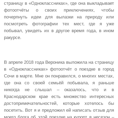
страницу в «Одноклассниках», где она выкладывает
фотоотчёты о своих приключениях, чтобы
почерпнуть идеи для вылазки на природу или
посмотреть фотографии тех мест, где я уже
побывал, увидеть их в другое время года, в ином
ракурсе.
В апреле 2018 года Вероника выложила на страницу
в «Одноклассниках» фотоотчёт о поездке в город
Сочи в марте. Мне он понравился, о многих местах,
где она со своей семьёй побывала, я раньше
никогда не слышал – оказалось, что и в
Краснодарском крае есть множество интересных
достопримечательностей, которые хотелось бы
посетить. Вот я и предложил ей написать отзыв для
моего блога об этой поездке на курорт в несезон –