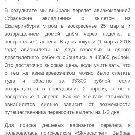
В результате мы выбрали перелёт авиакомпанией
«Уральские авиалинии» с вылетом из
Екатеринбурга утром в воскресенье 25 марта и
возвращением домой днём через неделю, в
воскресенье 1 апреля. В день покупки (1 марта 2018
года) авиабилеты на двух взрослых и одного
девятилетнего ребёнка обошлись в 43’365 рублей.
Это достаточно высокая цена, если учитывать, что
с тем же авиаперевозчиком можно было слетать
туда и обратно за 33’800 рублей, если
возвращаться в понедельник 2 апреля, а не в
воскресенье 1 апреля. Как же всё-таки стоимость
авиабилетов сильно зависит от возможности
путешественника переносить вылеты на 1-2 дня!
Для поиска дешёвых вариантов перелета я
пользовалась поисковиком «Skyscanner». Выбрав