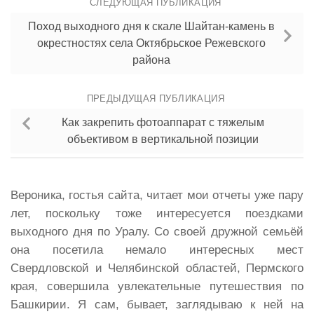
СЛЕДУЮЩАЯ ПУБЛИКАЦИЯ
Поход выходного дня к скале Шайтан-камень в
окрестностях села Октябрьское Режевского
района
ПРЕДЫДУЩАЯ ПУБЛИКАЦИЯ
Как закрепить фотоаппарат с тяжелым
объективом в вертикальной позиции
Вероника, гостья сайта, читает мои отчеты уже пару
лет, поскольку тоже интересуется поездками
выходного дня по Уралу. Со своей дружной семьёй
она посетила немало интересных мест
Свердловской и Челябинской областей, Пермского
края, совершила увлекательные путешествия по
Башкирии. Я сам, бывает, заглядываю к ней на