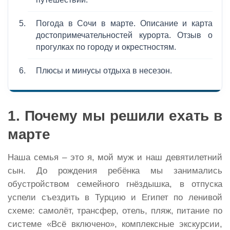
Погода в Сочи в марте. Описание и карта
достопримечательностей курорта. Отзыв о
прогулках по городу и окрестностям.
Плюсы и минусы отдыха в несезон.
1. Почему мы решили ехать в
марте
Наша семья – это я, мой муж и наш девятилетний
сын. До рождения ребёнка мы занимались
обустройством семейного гнёздышка, в отпуска
успели съездить в Турцию и Египет по ленивой
схеме: самолёт, трансфер, отель, пляж, питание по
системе «Всё включено», комплексные экскурсии,