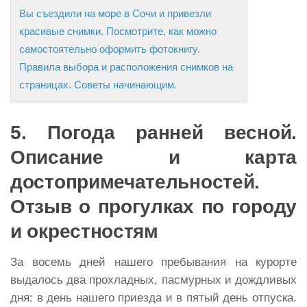
Вы съездили на море в Сочи и привезли
красивые снимки. Посмотрите, как можно
самостоятельно оформить фотокнигу.
Правила выбора и расположения снимков на
страницах. Советы начинающим.
5. Погода ранней весной.
Описание и карта
достопримечательностей.
Отзыв о прогулках по городу
и окрестностям
За восемь дней нашего пребывания на курорте
выдалось два прохладных, пасмурных и дождливых
дня: в день нашего приезда и в пятый день отпуска.