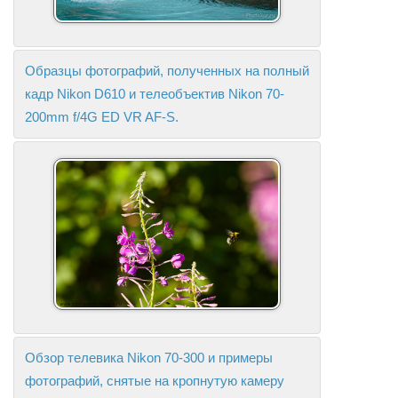
Образцы фотографий, полученных на полный
кадр Nikon D610 и телеобъектив Nikon 70-
200mm f/4G ED VR AF-S.
Обзор телевика Nikon 70-300 и примеры
фотографий, снятые на кропнутую камеру