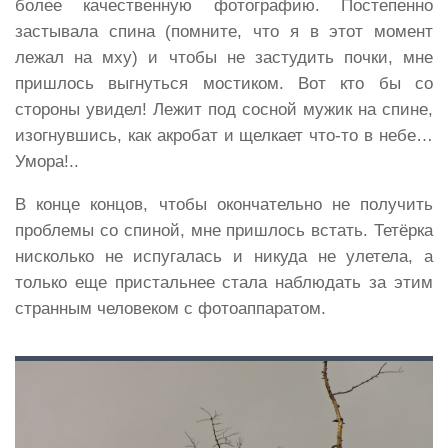
более качественную фотографию. Постепенно
застывала спина (помните, что я в этот момент
лежал на мху) и чтобы не застудить почки, мне
пришлось выгнуться мостиком. Вот кто бы со
стороны увидел! Лежит под сосной мужик на спине,
изогнувшись, как акробат и щелкает что-то в небе…
Умора!..
В конце концов, чтобы окончательно не получить
проблемы со спиной, мне пришлось встать. Тетёрка
нисколько не испугалась и никуда не улетела, а
только еще пристальнее стала наблюдать за этим
странным человеком с фотоаппаратом.