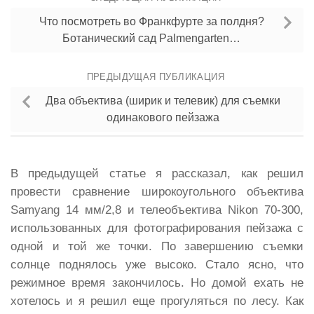
Что посмотреть во Франкфурте за полдня?
Ботанический сад Palmengarten…
ПРЕДЫДУЩАЯ ПУБЛИКАЦИЯ
Два объектива (ширик и телевик) для съемки
одинакового пейзажа
В предыдущей статье я рассказал, как решил
провести сравнение широкоугольного объектива
Samyang 14 мм/2,8 и телеобъектива Nikon 70-300,
использованных для фотографирования пейзажа с
одной и той же точки. По завершению съемки
солнце поднялось уже высоко. Стало ясно, что
режимное время закончилось. Но домой ехать не
хотелось и я решил еще прогуляться по лесу. Как