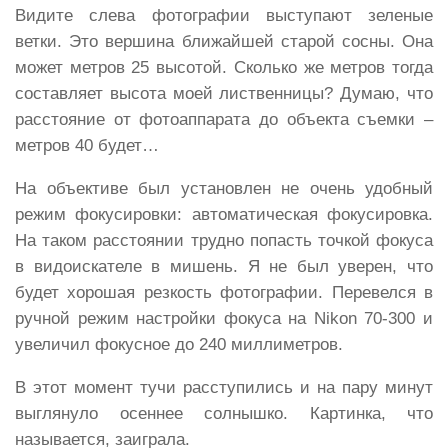
Видите слева фотографии выступают зеленые
ветки. Это вершина ближайшей старой сосны. Она
может метров 25 высотой. Сколько же метров тогда
составляет высота моей лиственницы? Думаю, что
расстояние от фотоаппарата до объекта съемки –
метров 40 будет…
На объективе был установлен не очень удобный
режим фокусировки: автоматическая фокусировка.
На таком расстоянии трудно попасть точкой фокуса
в видоискателе в мишень. Я не был уверен, что
будет хорошая резкость фотографии. Перевелся в
ручной режим настройки фокуса на Nikon 70-300 и
увеличил фокусное до 240 миллиметров.
В этот момент тучи расступились и на пару минут
выглянуло осеннее солнышко. Картинка, что
называется, заиграла.