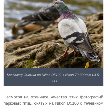
Красавец! Съемка на Nikon D5100 + Nikon 70-300mm f/4.5-
5.6G.
Несмотря на отличное качество этих фотографий
парковых птиц, снятых на Nikon D5100 с телевиком