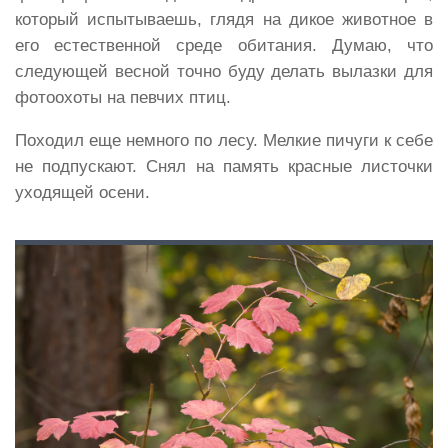
который испытываешь, глядя на дикое животное в
его естественной среде обитания. Думаю, что
следующей весной точно буду делать вылазки для
фотоохоты на певчих птиц.
Походил еще немного по лесу. Мелкие пичуги к себе
не подпускают. Снял на память красные листочки
уходящей осени.