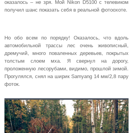
оказалось – не зря. Мой Nikon D5100 с телевиком
получил шанс показать себя в реальной фотоохоте.
Но обо всем по порядку! Оказалось, что вдоль
автомобильной трассы лес очень живописный,
дремучий, много поваленных деревьев, покрытых
толстым слоем мха. Я свернул на дорогу,
проложенную лесорубами, видимо, прошлой зимой.
Прогулялся, снял на ширик Samyang 14 мм/2,8 пару
фоток.