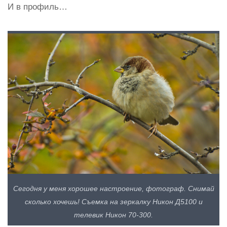
И в профиль…
Сегодня у меня хорошее настроение, фотограф. Снимай
сколько хочешь! Съемка на зеркалку Никон Д5100 и
телевик Никон 70-300.