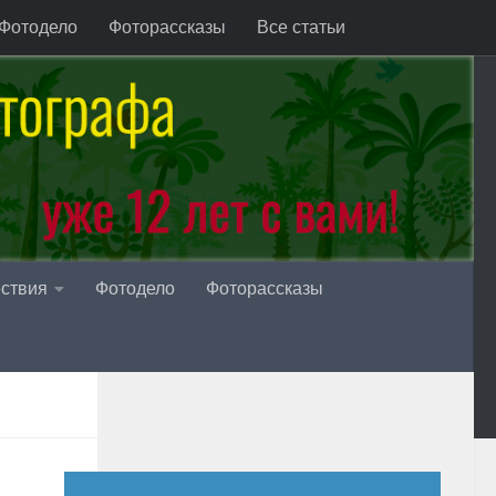
Фотодело
Фоторассказы
Все статьи
ствия
Фотодело
Фоторассказы