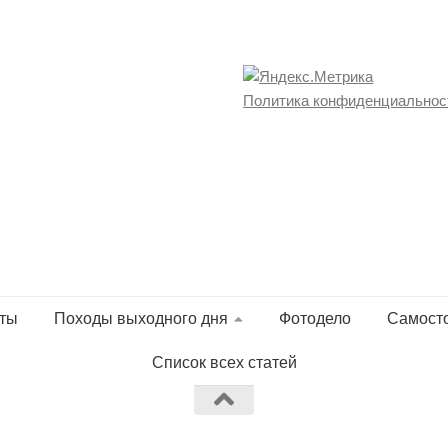
Политика конфиденциальнос
ты
Походы выходного дня
Фотодело
Самост
Список всех статей