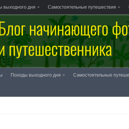
ы выходного дня
Самостоятельные путешествия
ы
Походы выходного дня
Самостоятельные путеше