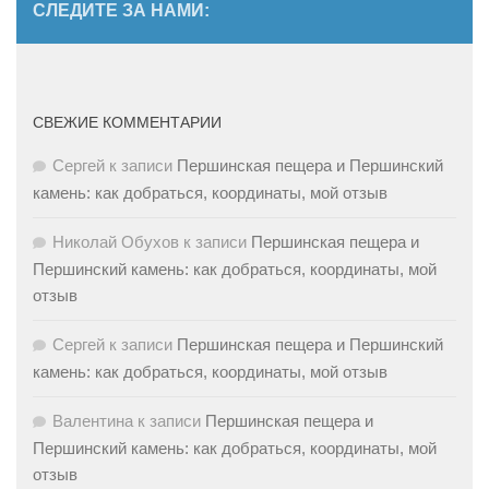
СЛЕДИТЕ ЗА НАМИ:
СВЕЖИЕ КОММЕНТАРИИ
Сергей
к записи
Першинская пещера и Першинский
камень: как добраться, координаты, мой отзыв
Николай Обухов
к записи
Першинская пещера и
Першинский камень: как добраться, координаты, мой
отзыв
Сергей
к записи
Першинская пещера и Першинский
камень: как добраться, координаты, мой отзыв
Валентина
к записи
Першинская пещера и
Першинский камень: как добраться, координаты, мой
отзыв