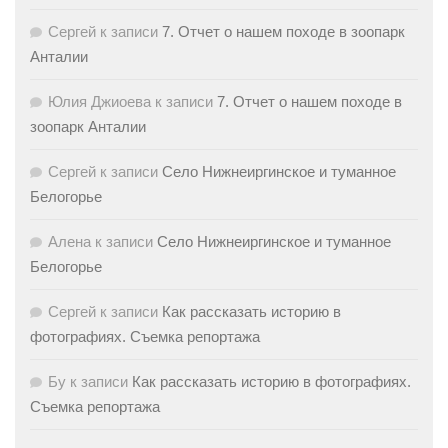
Сергей
к записи
7. Отчет о нашем походе в зоопарк
Анталии
Юлия Джиоева
к записи
7. Отчет о нашем походе в
зоопарк Анталии
Сергей
к записи
Село Нижнеиргинское и туманное
Белогорье
Алена
к записи
Село Нижнеиргинское и туманное
Белогорье
Сергей
к записи
Как рассказать историю в
фотографиях. Съемка репортажа
Бу
к записи
Как рассказать историю в фотографиях.
Съемка репортажа