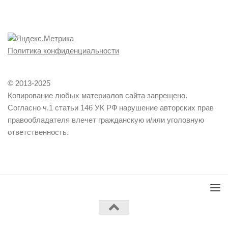
Политика конфиденциальности
© 2013-2025
Копирование любых материалов сайта запрещено.
Согласно ч.1 статьи 146 УК РФ нарушение авторских прав
правообладателя влечет гражданскую и/или уголовную
ответственность.