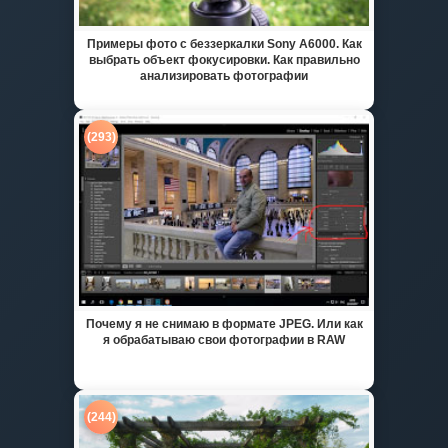
Примеры фото с беззеркалки Sony A6000. Как
выбрать объект фокусировки. Как правильно
анализировать фотографии
(293)
Почему я не снимаю в формате JPEG. Или как
я обрабатываю свои фотографии в RAW
(244)