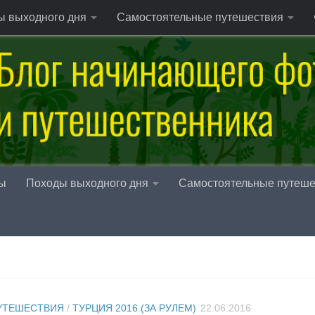
ы выходного дня
Самостоятельные путешествия
ы
Походы выходного дня
Самостоятельные путеше
УТЕШЕСТВИЯ
/
ТУРЦИЯ 2016 (ЗА РУЛЕМ)
22.06.2016