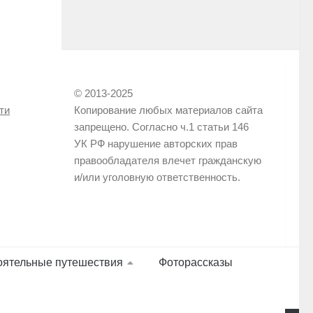
© 2013-2025
ти
Копирование любых материалов сайта
запрещено. Согласно ч.1 статьи 146
УК РФ нарушение авторских прав
правообладателя влечет гражданскую
и/или уголовную ответственность.
оятельные путешествия
Фоторассказы