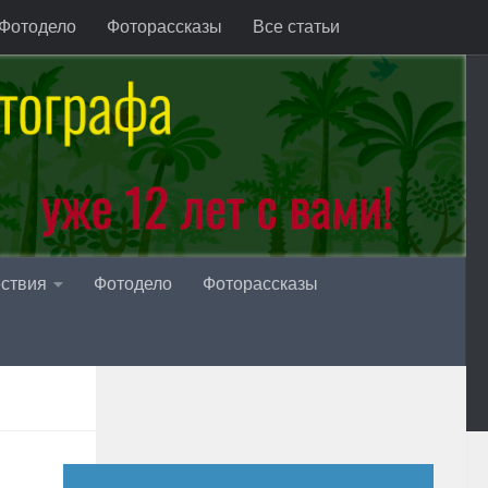
Фотодело
Фоторассказы
Все статьи
ствия
Фотодело
Фоторассказы