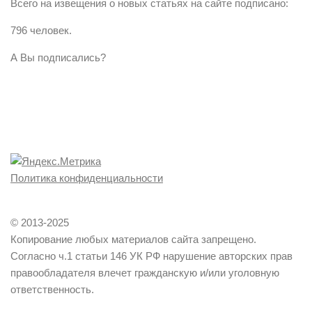
Всего на извещения о новых статьях на сайте подписано:
796 человек.
А Вы подписались?
Политика конфиденциальности
© 2013-2025
Копирование любых материалов сайта запрещено.
Согласно ч.1 статьи 146 УК РФ нарушение авторских прав
правообладателя влечет гражданскую и/или уголовную
ответственность.