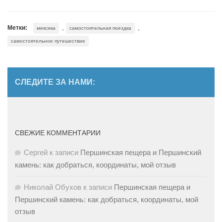
,
,
Метки:
мексика
самостоятельная поездка
самостоятельное путешествие
СЛЕДИТЕ ЗА НАМИ:
СВЕЖИЕ КОММЕНТАРИИ
Сергей
к записи
Першинская пещера и Першинский
камень: как добраться, координаты, мой отзыв
Николай Обухов
к записи
Першинская пещера и
Першинский камень: как добраться, координаты, мой
отзыв