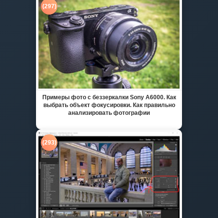
(297)
Примеры фото с беззеркалки Sony A6000. Как
выбрать объект фокусировки. Как правильно
анализировать фотографии
(293)