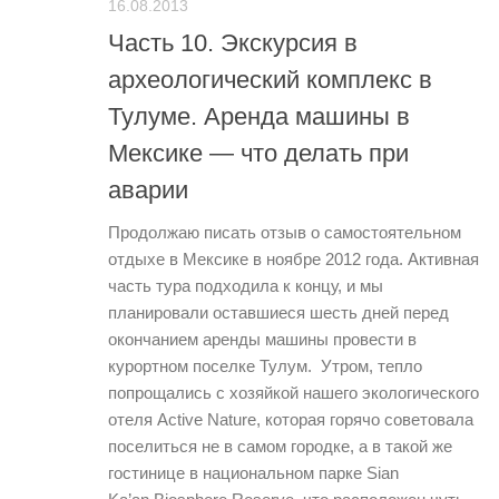
16.08.2013
Часть 10. Экскурсия в
археологический комплекс в
Тулуме. Аренда машины в
Мексике — что делать при
аварии
Продолжаю писать отзыв о самостоятельном
отдыхе в Мексике в ноябре 2012 года. Активная
часть тура подходила к концу, и мы
планировали оставшиеся шесть дней перед
окончанием аренды машины провести в
курортном поселке Тулум. Утром, тепло
попрощались с хозяйкой нашего экологического
отеля Active Nature, которая горячо советовала
поселиться не в самом городке, а в такой же
гостинице в национальном парке Sian