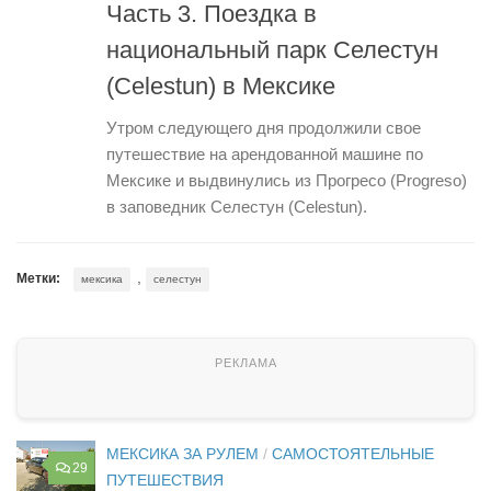
Часть 3. Поездка в
национальный парк Селестун
(Celestun) в Мексике
Утром следующего дня продолжили свое
путешествие на арендованной машине по
Мексике и выдвинулись из Прогресо (Progreso)
в заповедник Селестун (Celestun).
,
Метки:
мексика
селестун
МЕКСИКА ЗА РУЛЕМ
/
САМОСТОЯТЕЛЬНЫЕ
29
ПУТЕШЕСТВИЯ