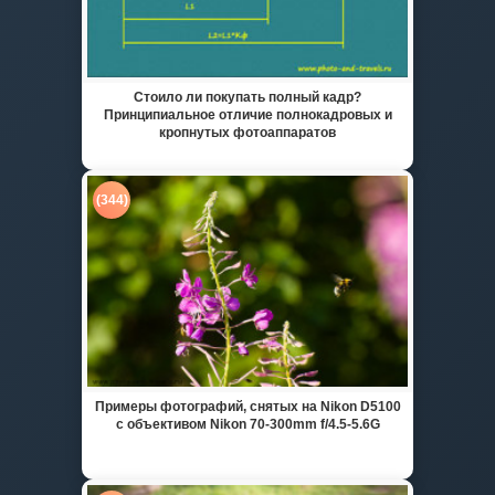
Стоило ли покупать полный кадр?
Принципиальное отличие полнокадровых и
кропнутых фотоаппаратов
(344)
Примеры фотографий, снятых на Nikon D5100
с объективом Nikon 70-300mm f/4.5-5.6G