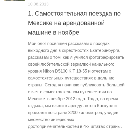
10.08.2013
1. Самостоятельная поездка по
Мексике на арендованной
машине в ноябре
Мой блог посвящен рассказам о походах
выходного дня в окрестностях Екатеринбурга,
рассказам о том, как я учился фотографировать
своей любительской зеркалкой начального
уровня Nikon D5100 KIT 18-55 и отчетам о
самостоятельных путешествиях в дальние
страны. Сегодня начинаю публиковать большой
отчет о самостоятельном путешествии по
Мексике в ноябре 2012 года. Тогда, во время
отдыха, мы взяли в аренду авто в Канкуне и
проехали по стране 3200 километров, увидев
множество интересных
достопримечательностей в 4-х штатах страны.