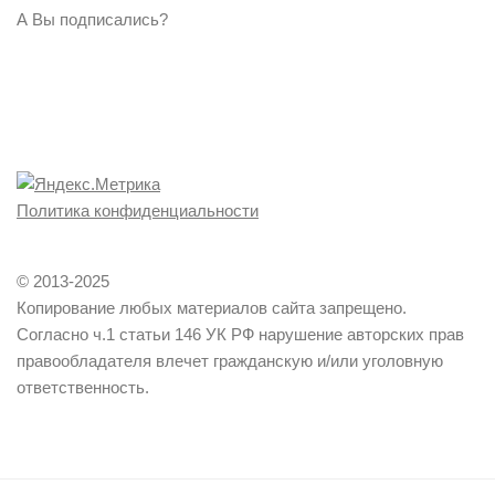
А Вы подписались?
Политика конфиденциальности
© 2013-2025
Копирование любых материалов сайта запрещено.
Согласно ч.1 статьи 146 УК РФ нарушение авторских прав
правообладателя влечет гражданскую и/или уголовную
ответственность.