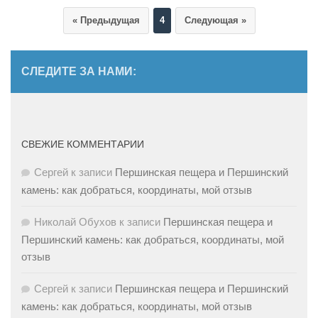
« Предыдущая
4
Следующая »
СЛЕДИТЕ ЗА НАМИ:
СВЕЖИЕ КОММЕНТАРИИ
Сергей
к записи
Першинская пещера и Першинский
камень: как добраться, координаты, мой отзыв
Николай Обухов
к записи
Першинская пещера и
Першинский камень: как добраться, координаты, мой
отзыв
Сергей
к записи
Першинская пещера и Першинский
камень: как добраться, координаты, мой отзыв