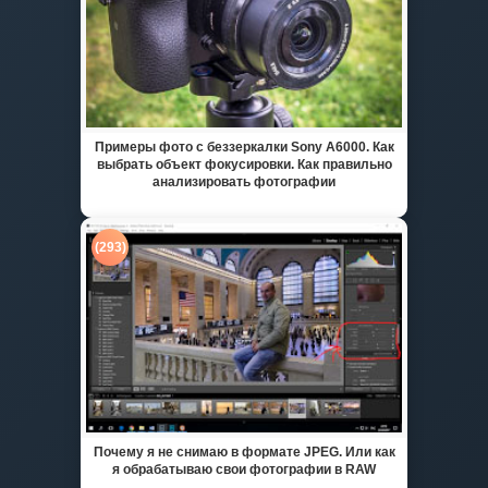
Примеры фото с беззеркалки Sony A6000. Как
выбрать объект фокусировки. Как правильно
анализировать фотографии
(293)
Почему я не снимаю в формате JPEG. Или как
я обрабатываю свои фотографии в RAW