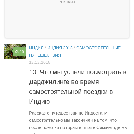
ИНДИЯ
/
ИНДИЯ 2015
/
САМОСТОЯТЕЛЬНЫЕ
16
ПУТЕШЕСТВИЯ
12.12.2015
10. Что мы успели посмотреть в
Дарджилинге во время
самостоятельной поездки в
Индию
Рассказ о путешествии по Индостану
самостоятельно мы закончили на том, что
после поездки по горам в штате Сикким, где мы