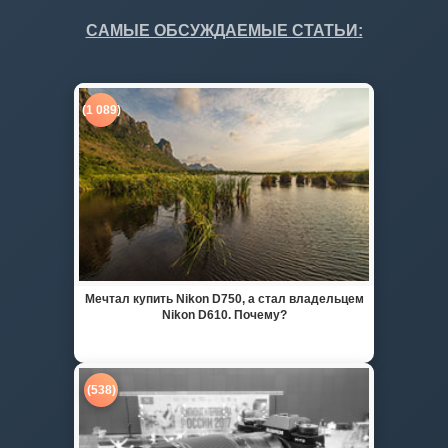
САМЫЕ ОБСУЖДАЕМЫЕ СТАТЬИ:
(1 089)
Мечтал купить Nikon D750, а стал владельцем
Nikon D610. Почему?
(538)