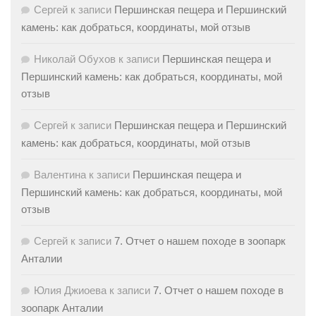
Сергей
к записи
Першинская пещера и Першинский
камень: как добраться, координаты, мой отзыв
Николай Обухов
к записи
Першинская пещера и
Першинский камень: как добраться, координаты, мой
отзыв
Сергей
к записи
Першинская пещера и Першинский
камень: как добраться, координаты, мой отзыв
Валентина
к записи
Першинская пещера и
Першинский камень: как добраться, координаты, мой
отзыв
Сергей
к записи
7. Отчет о нашем походе в зоопарк
Анталии
Юлия Джиоева
к записи
7. Отчет о нашем походе в
зоопарк Анталии