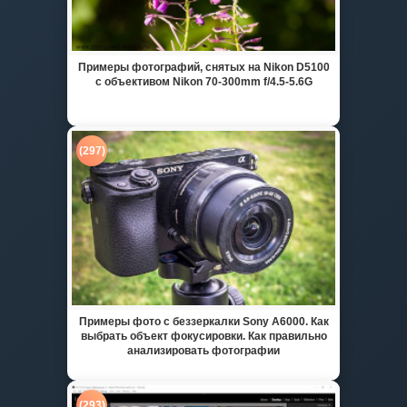
Примеры фотографий, снятых на Nikon D5100
с объективом Nikon 70-300mm f/4.5-5.6G
(297)
Примеры фото с беззеркалки Sony A6000. Как
выбрать объект фокусировки. Как правильно
анализировать фотографии
(293)