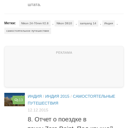
штата.
,
,
,
,
Метки:
Nikon 24-70mm f/2.8
Nikon D610
samyang 14
Индия
самостоятельное путешествие
ИНДИЯ
/
ИНДИЯ 2015
/
САМОСТОЯТЕЛЬНЫЕ
13
ПУТЕШЕСТВИЯ
12.12.2015
8. Отчет о поездке в