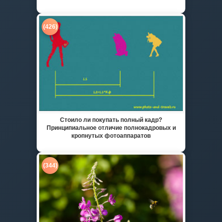
(426)
Стоило ли покупать полный кадр?
Принципиальное отличие полнокадровых и
кропнутых фотоаппаратов
(344)