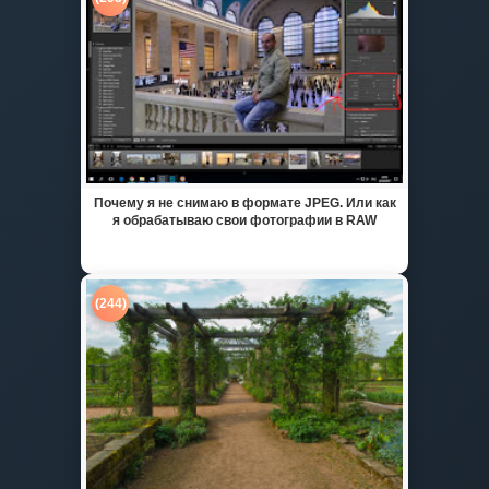
Почему я не снимаю в формате JPEG. Или как
я обрабатываю свои фотографии в RAW
(244)