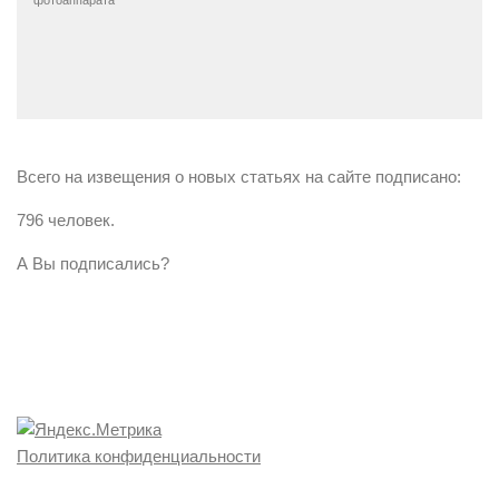
Всего на извещения о новых статьях на сайте подписано:
796 человек.
А Вы подписались?
Политика конфиденциальности