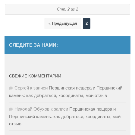
Стр. 2 из 2
« Предыдущая
2
СЛЕДИТЕ ЗА НАМИ:
СВЕЖИЕ КОММЕНТАРИИ
Сергей
к записи
Першинская пещера и Першинский
камень: как добраться, координаты, мой отзыв
Николай Обухов
к записи
Першинская пещера и
Першинский камень: как добраться, координаты, мой
отзыв