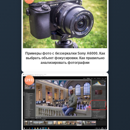
Примеры фото с беззеркалки Sony A6000. Как
выбрать объект фокусировки. Как правильно
анализировать фотографии
(293)