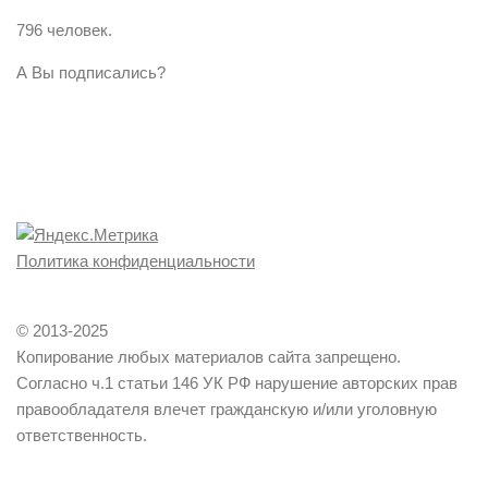
796 человек.
А Вы подписались?
Политика конфиденциальности
© 2013-2025
Копирование любых материалов сайта запрещено.
Согласно ч.1 статьи 146 УК РФ нарушение авторских прав
правообладателя влечет гражданскую и/или уголовную
ответственность.