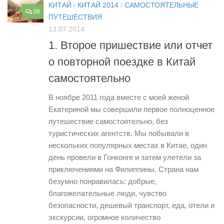
КИТАЙ
/
КИТАЙ 2014
/
САМОСТОЯТЕЛЬНЫЕ
38
ПУТЕШЕСТВИЯ
13.07.2014
1. Второе пришествие или отчет
о повторной поездке в Китай
самостоятельно
В ноябре 2011 года вместе с моей женой
Екатериной мы совершили первое полноценное
путешествие самостоятельно, без
туристических агентств. Мы побывали в
нескольких популярных местах в Китае, один
день провели в Гонконге и затем улетели за
приключениями на Филиппины. Страна нам
безумно понравилась: добрые,
благожелательные люди, чувство
безопасности, дешевый транспорт, еда, отели и
экскурсии, огромное количество