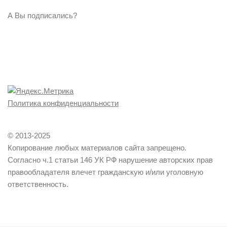
А Вы подписались?
Политика конфиденциальности
© 2013-2025
Копирование любых материалов сайта запрещено.
Согласно ч.1 статьи 146 УК РФ нарушение авторских прав
правообладателя влечет гражданскую и/или уголовную
ответственность.