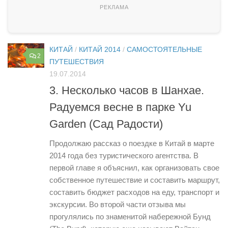
КИТАЙ
/
КИТАЙ 2014
/
САМОСТОЯТЕЛЬНЫЕ
2
ПУТЕШЕСТВИЯ
19.07.2014
3. Несколько часов в Шанхае.
Радуемся весне в парке Yu
Garden (Сад Радости)
Продолжаю рассказ о поездке в Китай в марте
2014 года без туристического агентства. В
первой главе я объяснил, как организовать свое
собственное путешествие и составить маршрут,
составить бюджет расходов на еду, транспорт и
экскурсии. Во второй части отзыва мы
прогулялись по знаменитой набережной Бунд