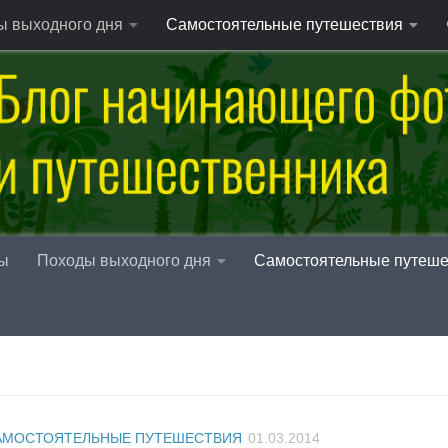
ы выходного дня
Самостоятельные путешествия
ы
Походы выходного дня
Самостоятельные путеше
АМОСТОЯТЕЛЬНЫЕ ПУТЕШЕСТВИЯ
01.03.2014