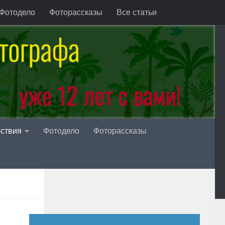
Фотодело
Фоторассказы
Все статьи
ствия
Фотодело
Фоторассказы