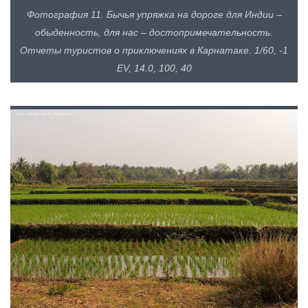
Фотография 11. Бычья упряжка на дороге для Индии –
обыденность, для нас – достопримечательность.
Отчеты туристов о приключениях в Карнатаке. 1/60, -1
EV, 14.0, 100, 40