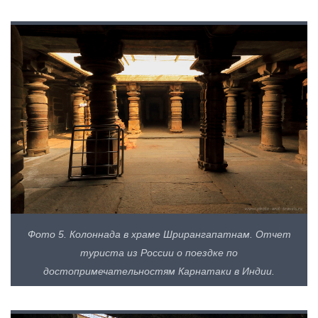
Фото 5. Колоннада в храме Шрирангапатнам. Отчет
туриста из России о поездке по
достопримечательностям Карнатаки в Индии.