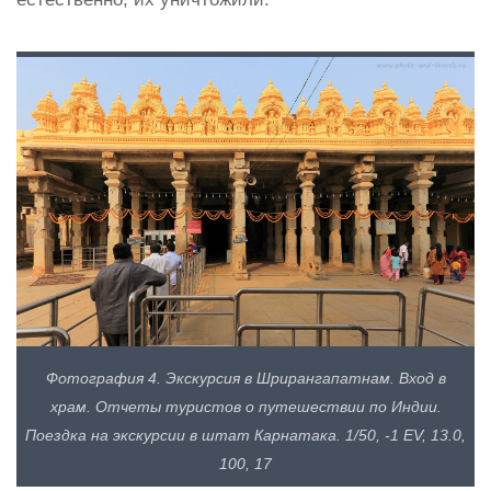
Фотография 4. Экскурсия в Шрирангапатнам. Вход в
храм. Отчеты туристов о путешествии по Индии.
Поездка на экскурсии в штат Карнатака. 1/50, -1 EV, 13.0,
100, 17