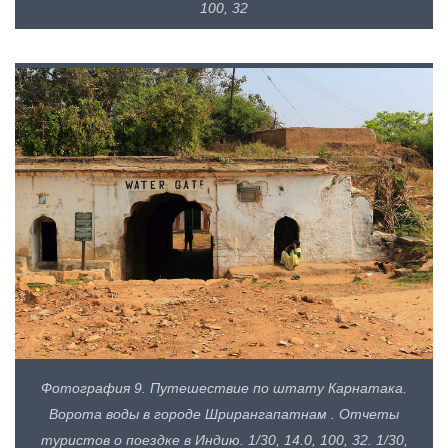
100, 32
Фотография 9. Путешествие по штату Карнатака.
Ворота воды в городе Шрирангапатнам . Отчеты
туристов о поездке в Индию. 1/30, 14.0, 100, 32. 1/30,