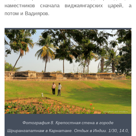
наместников сначала виджаянгарских царей, а
потом и Вадияров.
Фотография 8. Крепостная стена в городе
Шрирангапатнам в Карнатаке. Отдых в Индии. 1/30, 14.0,