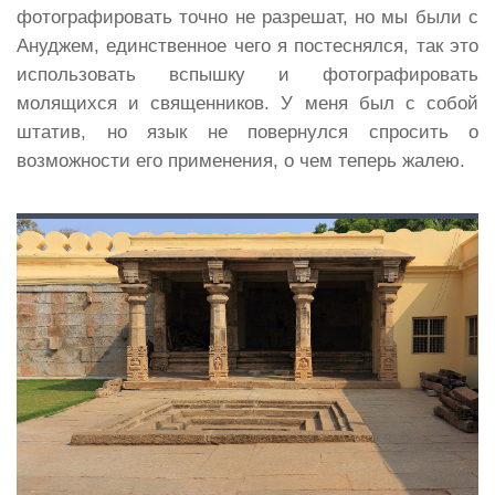
фотографировать точно не разрешат, но мы были с
Ануджем, единственное чего я постеснялся, так это
использовать вспышку и фотографировать
молящихся и священников. У меня был с собой
штатив, но язык не повернулся спросить о
возможности его применения, о чем теперь жалею.