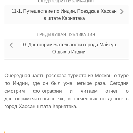
СЛЕДУЮЩАЯ ПУБЛИКАЦИЯ
11-1. Путешествие по Индии. Поездка в Хассан
в штате Карнатака
ПРЕДЫДУЩАЯ ПУБЛИКАЦИЯ
10. Достопримечательности города Майсур.
Отдых в Индии
Очередная часть рассказа туриста из Москвы о туре
по Индии, где он был уже четыре раза. Сегодня
смотрим фотографии и читаем отчет о
достопримечательностях, встреченных по дороге в
город Хассан штата Карнатака.