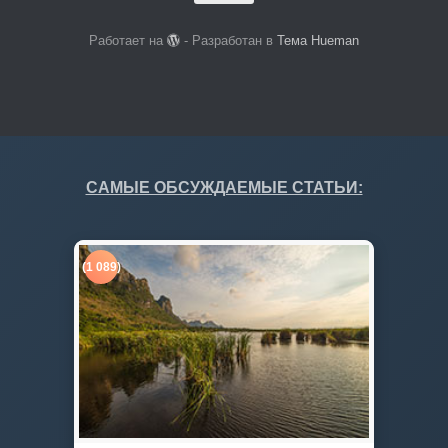
Работает на
- Разработан в
Тема Hueman
САМЫЕ ОБСУЖДАЕМЫЕ СТАТЬИ:
(1 089)