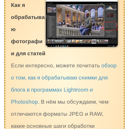
Как я
обрабатыва
ю
фотографи
и для статей
Если интересно, можете почитать
обзор
о том, как я обрабатываю снимки для
блога в программах Lightroom и
Photoshop.
В нём мы обсуждаем, чем
отличаются форматы JPEG и RAW,
какие основные шаги обработки