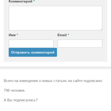
Комментарий
*
Имя
*
Email
*
Всего на извещения о новых статьях на сайте подписано:
796 человек.
А Вы подписались?