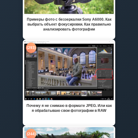
Примеры фото с беззеркалки Sony A6000. Как
выбрать объект фокусировки. Как правильно
анализировать фотографии
(293)
Почему я не снимаю в формате JPEG. Или как
я обрабатываю свои фотографии в RAW
(244)