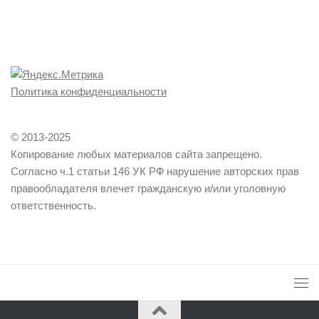
Политика конфиденциальности
© 2013-2025
Копирование любых материалов сайта запрещено.
Согласно ч.1 статьи 146 УК РФ нарушение авторских прав
правообладателя влечет гражданскую и/или уголовную
ответственность.