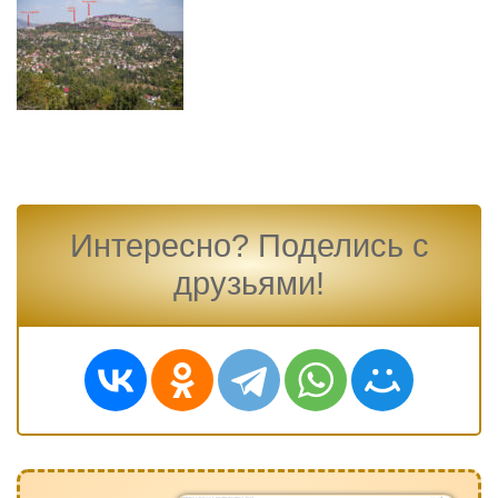
Интересно? Поделись с
друзьями!