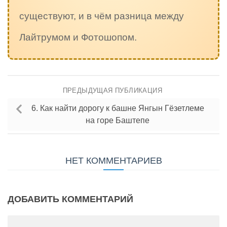
существуют, и в чём разница между
Лайтрумом и Фотошопом.
ПРЕДЫДУЩАЯ ПУБЛИКАЦИЯ
6. Как найти дорогу к башне Янгын Гёзетлеме
на горе Баштепе
НЕТ КОММЕНТАРИЕВ
ДОБАВИТЬ КОММЕНТАРИЙ