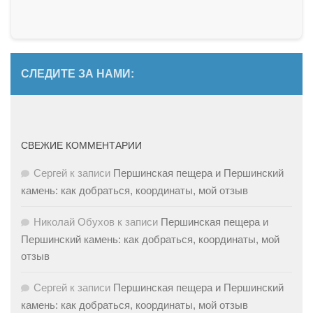
СЛЕДИТЕ ЗА НАМИ:
СВЕЖИЕ КОММЕНТАРИИ
Сергей
к записи
Першинская пещера и Першинский
камень: как добраться, координаты, мой отзыв
Николай Обухов
к записи
Першинская пещера и
Першинский камень: как добраться, координаты, мой
отзыв
Сергей
к записи
Першинская пещера и Першинский
камень: как добраться, координаты, мой отзыв