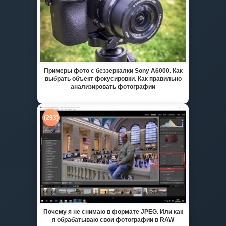
Примеры фото с беззеркалки Sony A6000. Как
выбрать объект фокусировки. Как правильно
анализировать фотографии
(293)
Почему я не снимаю в формате JPEG. Или как
я обрабатываю свои фотографии в RAW