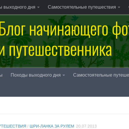
ы выходного дня
Самостоятельные путешествия
ы
Походы выходного дня
Самостоятельные путеше
УТЕШЕСТВИЯ
/
ШРИ-ЛАНКА ЗА РУЛЕМ
20.07.2013