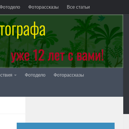
Фотодело
Фоторассказы
Все статьи
ствия
Фотодело
Фоторассказы