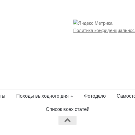
Политика конфиденциальнос
ты
Походы выходного дня
Фотодело
Самост
Список всех статей