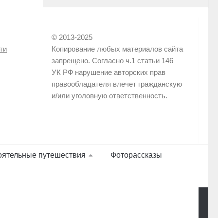
© 2013-2025
ти
Копирование любых материалов сайта
запрещено. Согласно ч.1 статьи 146
УК РФ нарушение авторских прав
правообладателя влечет гражданскую
и/или уголовную ответственность.
оятельные путешествия
Фоторассказы