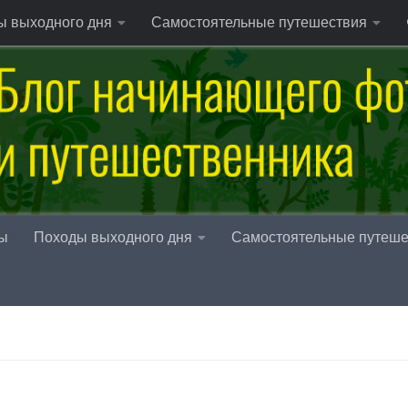
ы выходного дня
Самостоятельные путешествия
ы
Походы выходного дня
Самостоятельные путеше