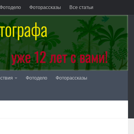
Фотодело
Фоторассказы
Все статьи
ствия
Фотодело
Фоторассказы