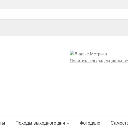
Политика конфиденциальнос
ты
Походы выходного дня
Фотодело
Самост