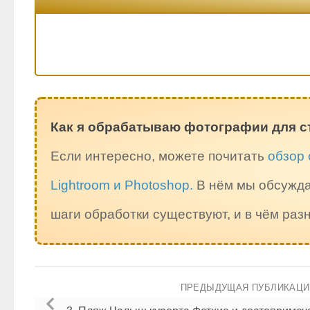
Как я обрабатываю фотографии для с
Если интересно, можете почитать
обзор 
Lightroom и Photoshop.
В нём мы обсужда
шаги обработки существуют, и в чём ра
ПРЕДЫДУЩАЯ ПУБЛИКАЦ