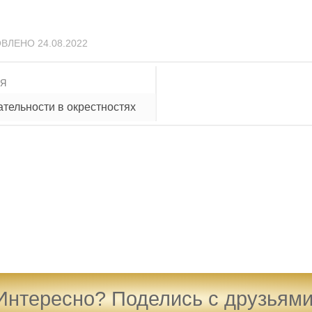
ОВЛЕНО
24.08.2022
ИЯ
тельности в окрестностях
Интересно? Поделись с друзьями