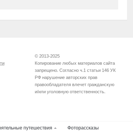
© 2013-2025
ти
Копирование любых материалов сайта
запрещено. Согласно ч.1 статьи 146 УК
РФ нарушение авторских прав
правообладателя влечет гражданскую
и/или уголовную ответственность.
оятельные путешествия
Фоторассказы