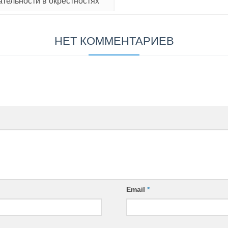
тельности в окрестностях
НЕТ КОММЕНТАРИЕВ
Email
*