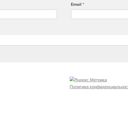
Email
*
Политика конфиденциальнос