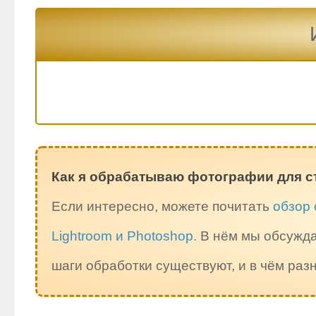
Как я обрабатываю фотографии для с
Если интересно, можете почитать
обзор 
Lightroom и Photoshop.
В нём мы обсужда
шаги обработки существуют, и в чём ра