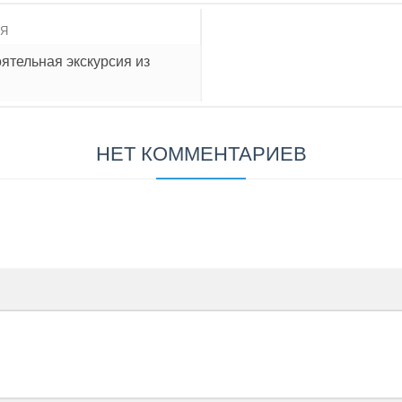
ИЯ
ятельная экскурсия из
НЕТ КОММЕНТАРИЕВ