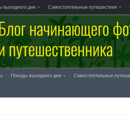
ы выходного дня
Самостоятельные путешествия
ы
Походы выходного дня
Самостоятельные путеше