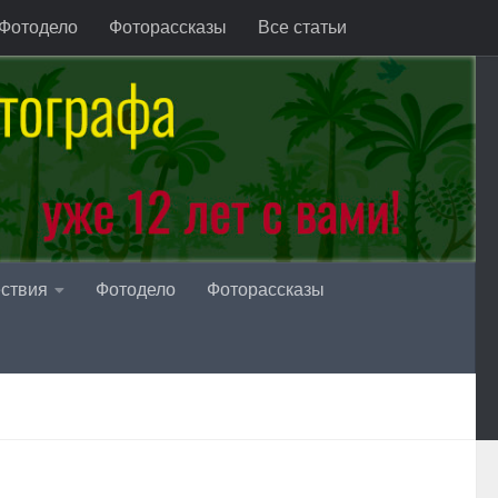
Фотодело
Фоторассказы
Все статьи
ствия
Фотодело
Фоторассказы