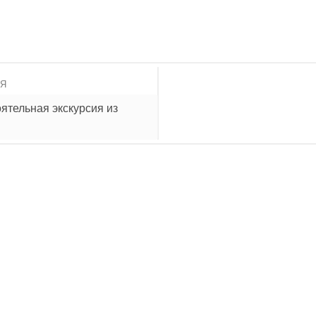
ИЯ
ятельная экскурсия из