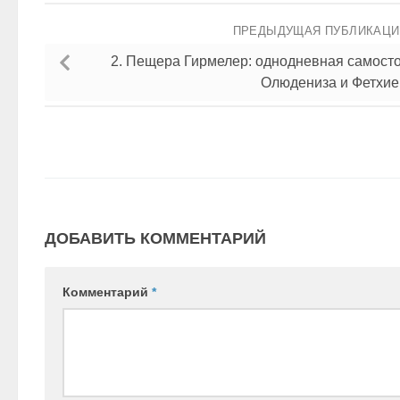
ПРЕДЫДУЩАЯ ПУБЛИКАЦ
2. Пещера Гирмелер: однодневная самосто
Олюдениза и Фетхие
ДОБАВИТЬ КОММЕНТАРИЙ
Комментарий
*