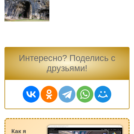
Интересно? Поделись с
друзьями!
Как я