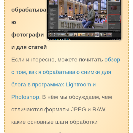
обрабатыва
ю
фотографи
и для статей
Если интересно, можете почитать
обзор
о том, как я обрабатываю снимки для
блога в программах Lightroom и
Photoshop.
В нём мы обсуждаем, чем
отличаются форматы JPEG и RAW,
какие основные шаги обработки