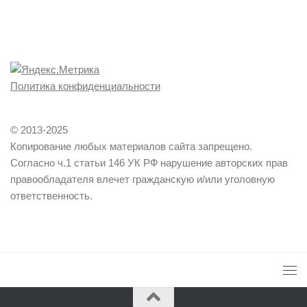
Политика конфиденциальности
© 2013-2025
Копирование любых материалов сайта запрещено.
Согласно ч.1 статьи 146 УК РФ нарушение авторских прав
правообладателя влечет гражданскую и/или уголовную
ответственность.