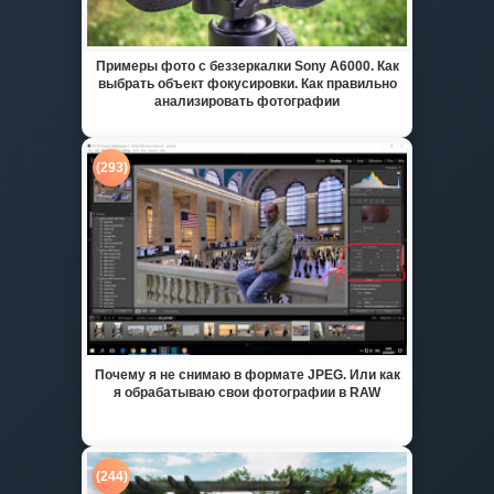
Примеры фото с беззеркалки Sony A6000. Как
выбрать объект фокусировки. Как правильно
анализировать фотографии
(293)
Почему я не снимаю в формате JPEG. Или как
я обрабатываю свои фотографии в RAW
(244)