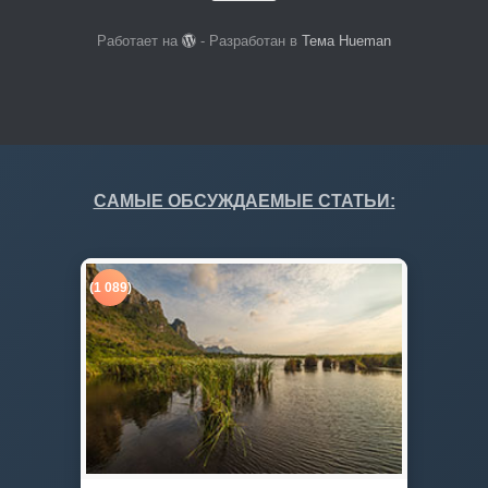
Работает на
- Разработан в
Тема Hueman
САМЫЕ ОБСУЖДАЕМЫЕ СТАТЬИ:
(1 089)