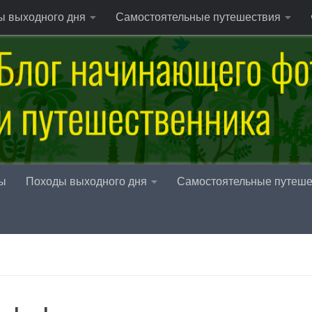
ы выходного дня
Самостоятельные путешествия
ы
Походы выходного дня
Самостоятельные путеше