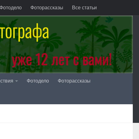
Фотодело
Фоторассказы
Все статьи
ствия
Фотодело
Фоторассказы