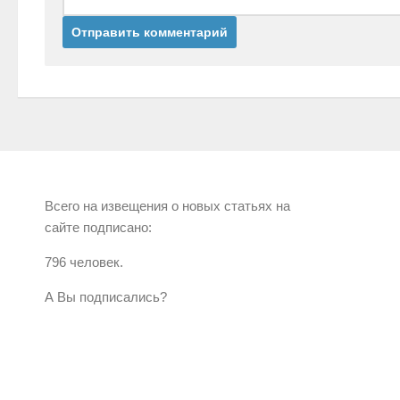
Всего на извещения о новых статьях на
сайте подписано:
796 человек.
А Вы подписались?