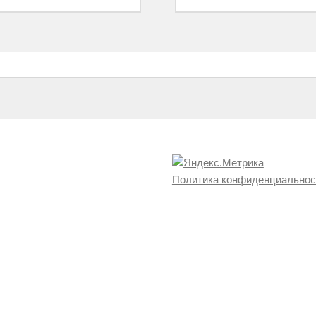
Политика конфиденциальнос