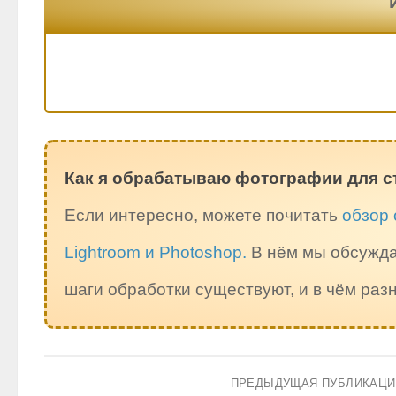
Как я обрабатываю фотографии для с
Если интересно, можете почитать
обзор 
Lightroom и Photoshop.
В нём мы обсужда
шаги обработки существуют, и в чём ра
ПРЕДЫДУЩАЯ ПУБЛИКАЦ