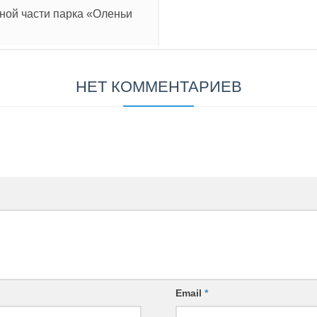
ной части парка «Оленьи
НЕТ КОММЕНТАРИЕВ
Email
*