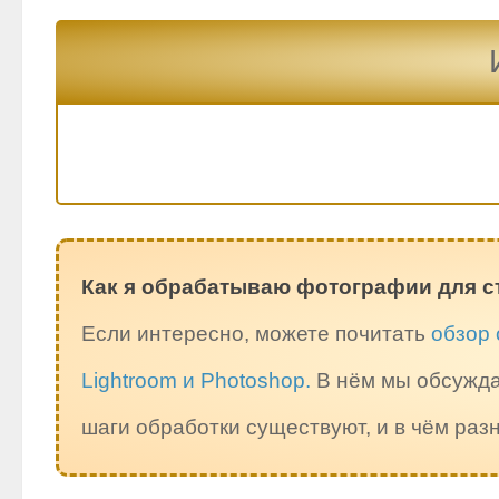
Как я обрабатываю фотографии для с
Если интересно, можете почитать
обзор 
Lightroom и Photoshop.
В нём мы обсужда
шаги обработки существуют, и в чём ра