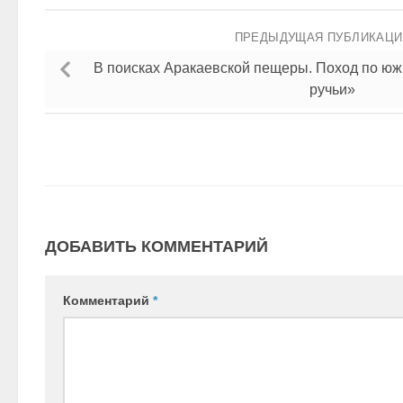
ПРЕДЫДУЩАЯ ПУБЛИКАЦ
В поисках Аракаевской пещеры. Поход по юж
ручьи»
ДОБАВИТЬ КОММЕНТАРИЙ
Комментарий
*