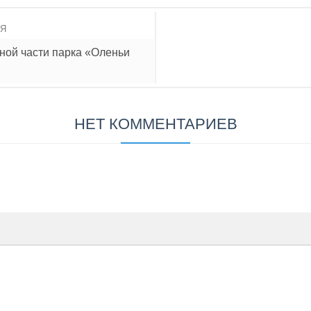
ИЯ
ной части парка «Оленьи
НЕТ КОММЕНТАРИЕВ