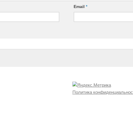
Email
*
Политика конфиденциальнос