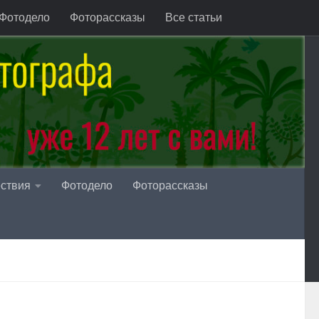
Фотодело
Фоторассказы
Все статьи
ствия
Фотодело
Фоторассказы