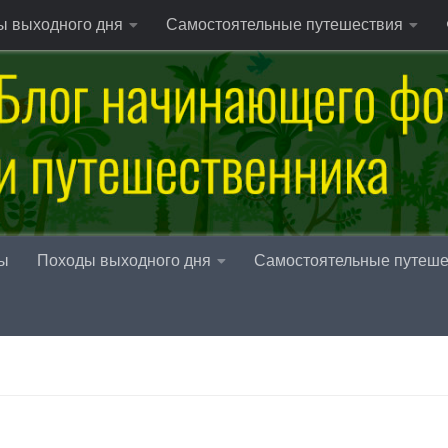
ы выходного дня
Самостоятельные путешествия
ы
Походы выходного дня
Самостоятельные путеше