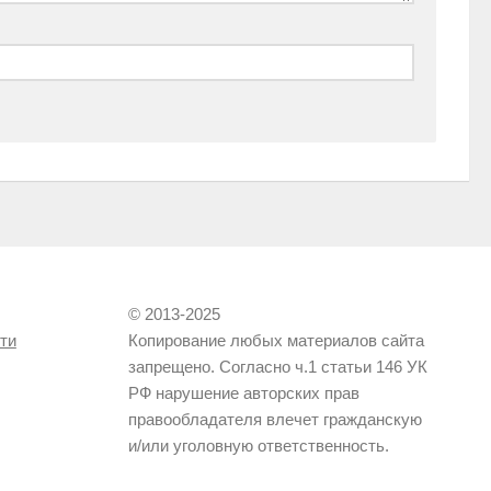
© 2013-2025
ти
Копирование любых материалов сайта
запрещено. Согласно ч.1 статьи 146 УК
РФ нарушение авторских прав
правообладателя влечет гражданскую
и/или уголовную ответственность.