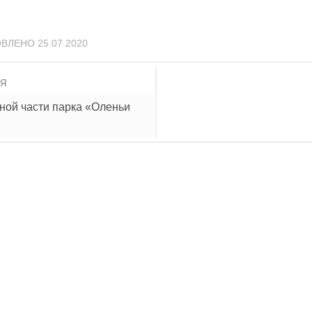
ОВЛЕНО
25.07.2020
ИЯ
ной части парка «Оленьи